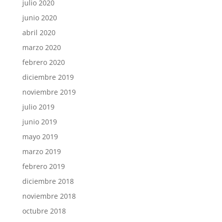
julio 2020
junio 2020
abril 2020
marzo 2020
febrero 2020
diciembre 2019
noviembre 2019
julio 2019
junio 2019
mayo 2019
marzo 2019
febrero 2019
diciembre 2018
noviembre 2018
octubre 2018