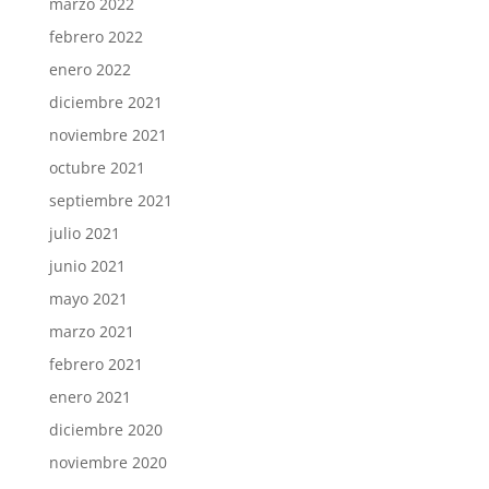
marzo 2022
febrero 2022
enero 2022
diciembre 2021
noviembre 2021
octubre 2021
septiembre 2021
julio 2021
junio 2021
mayo 2021
marzo 2021
febrero 2021
enero 2021
diciembre 2020
noviembre 2020