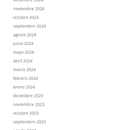
noviembre 2024
octubre 2024
septiembre 2024
agosto 2024
junio 2024
mayo 2024
abril 2024
marzo 2024
febrero 2024
enero 2024
diciembre 2023
noviembre 2023
octubre 2023
septiembre 2023