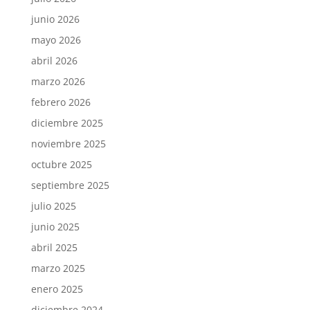
junio 2026
mayo 2026
abril 2026
marzo 2026
febrero 2026
diciembre 2025
noviembre 2025
octubre 2025
septiembre 2025
julio 2025
junio 2025
abril 2025
marzo 2025
enero 2025
diciembre 2024