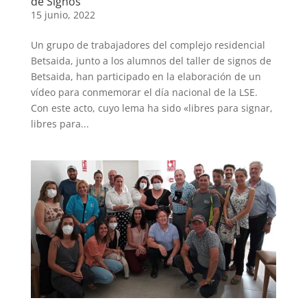
de Signos
15 junio, 2022
Un grupo de trabajadores del complejo residencial
Betsaida, junto a los alumnos del taller de signos de
Betsaida, han participado en la elaboración de un
vídeo para conmemorar el día nacional de la LSE.
Con este acto, cuyo lema ha sido «libres para signar,
libres para...