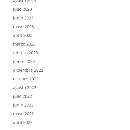
agosto 2023
julio 2023
junio 2023
mayo 2023
abril 2023
marzo 2023
febrero 2023
enero 2023
diciembre 2022
octubre 2022
agosto 2022
julio 2022
junio 2022
mayo 2022
abril 2022