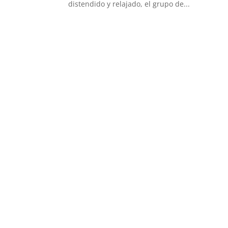
distendido y relajado, el grupo de...