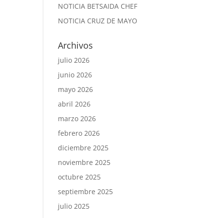
NOTICIA BETSAIDA CHEF
NOTICIA CRUZ DE MAYO
Archivos
julio 2026
junio 2026
mayo 2026
abril 2026
marzo 2026
febrero 2026
diciembre 2025
noviembre 2025
octubre 2025
septiembre 2025
julio 2025