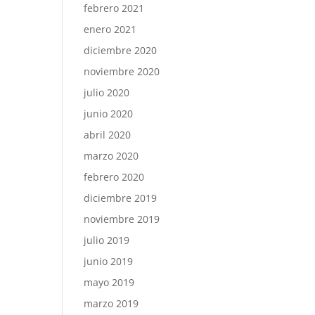
febrero 2021
enero 2021
diciembre 2020
noviembre 2020
julio 2020
junio 2020
abril 2020
marzo 2020
febrero 2020
diciembre 2019
noviembre 2019
julio 2019
junio 2019
mayo 2019
marzo 2019