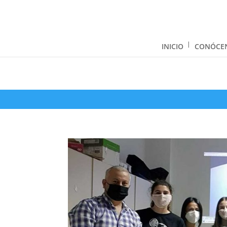
INICIO
CONÓCE