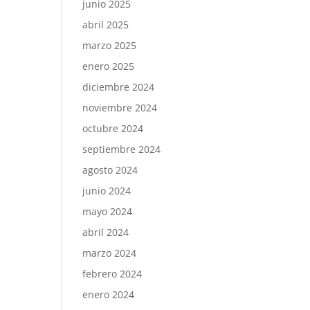
junio 2025
abril 2025
marzo 2025
enero 2025
diciembre 2024
noviembre 2024
octubre 2024
septiembre 2024
agosto 2024
junio 2024
mayo 2024
abril 2024
marzo 2024
febrero 2024
enero 2024