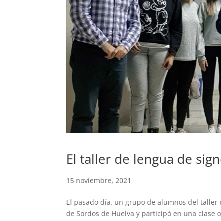
El taller de lengua de sig
15 noviembre, 2021
El pasado día, un grupo de alumnos del taller d
de Sordos de Huelva y participó en una clase 