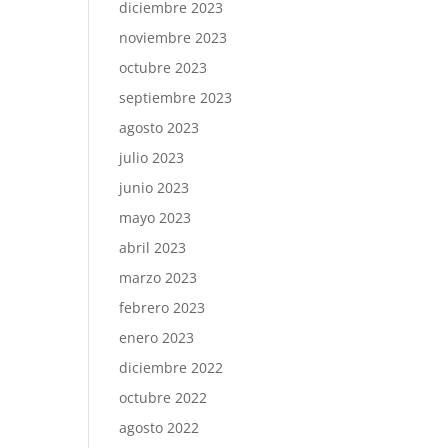
diciembre 2023
noviembre 2023
octubre 2023
septiembre 2023
agosto 2023
julio 2023
junio 2023
mayo 2023
abril 2023
marzo 2023
febrero 2023
enero 2023
diciembre 2022
octubre 2022
agosto 2022