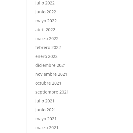
julio 2022
junio 2022
mayo 2022
abril 2022
marzo 2022
febrero 2022
enero 2022
diciembre 2021
noviembre 2021
octubre 2021
septiembre 2021
julio 2021
junio 2021
mayo 2021
marzo 2021