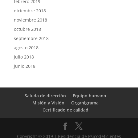
febrero 2019
diciembre 2018
noviembre 2018
octubre 2018
septiembre 2018
agosto 2018
julio 2018
junio 2018
Saluda de dirección
Equipo humano
Misión y Visión
Organigrama
Certificado de calidad
Copyright © 2019 | Residencia de Psicodeficientes