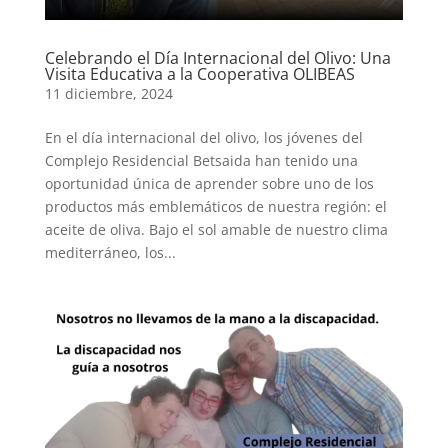
Celebrando el Día Internacional del Olivo: Una
Visita Educativa a la Cooperativa OLIBEAS
11 diciembre, 2024
En el día internacional del olivo, los jóvenes del
Complejo Residencial Betsaida han tenido una
oportunidad única de aprender sobre uno de los
productos más emblemáticos de nuestra región: el
aceite de oliva. Bajo el sol amable de nuestro clima
mediterráneo, los...