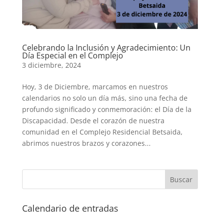
Celebrando la Inclusión y Agradecimiento: Un
Día Especial en el Complejo
3 diciembre, 2024
Hoy, 3 de Diciembre, marcamos en nuestros
calendarios no solo un día más, sino una fecha de
profundo significado y conmemoración: el Día de la
Discapacidad. Desde el corazón de nuestra
comunidad en el Complejo Residencial Betsaida,
abrimos nuestros brazos y corazones...
Calendario de entradas