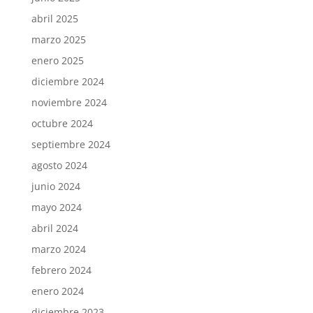
abril 2025
marzo 2025
enero 2025
diciembre 2024
noviembre 2024
octubre 2024
septiembre 2024
agosto 2024
junio 2024
mayo 2024
abril 2024
marzo 2024
febrero 2024
enero 2024
diciembre 2023