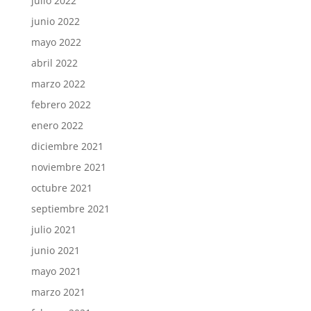
julio 2022
junio 2022
mayo 2022
abril 2022
marzo 2022
febrero 2022
enero 2022
diciembre 2021
noviembre 2021
octubre 2021
septiembre 2021
julio 2021
junio 2021
mayo 2021
marzo 2021