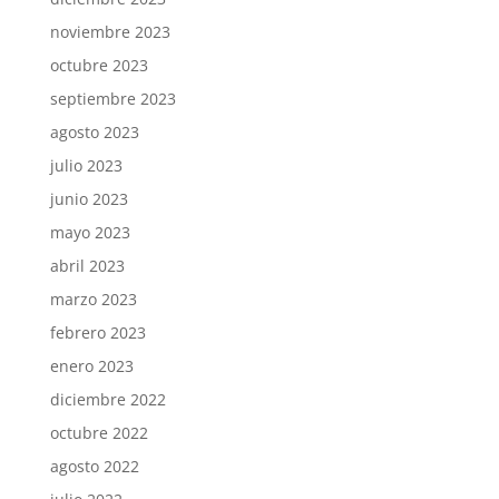
noviembre 2023
octubre 2023
septiembre 2023
agosto 2023
julio 2023
junio 2023
mayo 2023
abril 2023
marzo 2023
febrero 2023
enero 2023
diciembre 2022
octubre 2022
agosto 2022