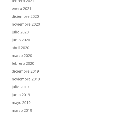
febrero 2021
enero 2021
diciembre 2020
noviembre 2020
julio 2020
junio 2020
abril 2020
marzo 2020
febrero 2020
diciembre 2019
noviembre 2019
julio 2019
junio 2019
mayo 2019
marzo 2019