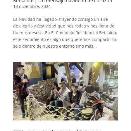
Betsaida! | Un mensaje navideño de corazón
18 diciembre, 2024
La Navidad ha llegado, trayendo consigo un aire
de alegría y festividad que nos rodea y nos llena de
buenos deseos. En El Complejo Residencial Betsaida,
este sentimiento es algo que queremos compartir no
solo dentro de nuestro entorno sino más...