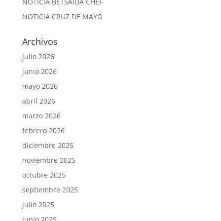
NOTICIA BETSAIDA CHEF
NOTICIA CRUZ DE MAYO
Archivos
julio 2026
junio 2026
mayo 2026
abril 2026
marzo 2026
febrero 2026
diciembre 2025
noviembre 2025
octubre 2025
septiembre 2025
julio 2025
junio 2025