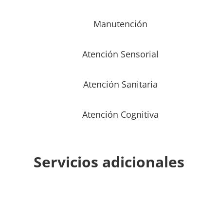
Manutención
Atención Sensorial
Atención Sanitaria
Atención Cognitiva
Servicios adicionales