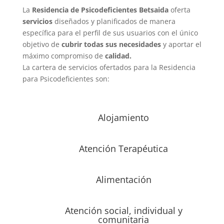
La
Residencia de Psicodeficientes Betsaida
oferta
servicios
diseñados y planificados de manera
específica para el perfil de sus usuarios con el único
objetivo de
cubrir todas sus necesidades
y aportar el
máximo compromiso de
calidad.
La cartera de servicios ofertados para la Residencia
para Psicodeficientes son:
Alojamiento
Atención Terapéutica
Alimentación
Atención social, individual y
comunitaria