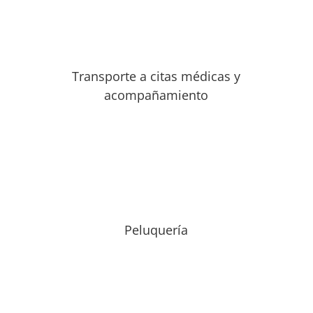
Transporte a citas médicas y
acompañamiento
Peluquería