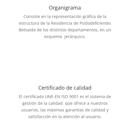
Organigrama
Consiste en la representación gráfica de la
estructura de la Residencia de Psidodeficientes
Betsaida de los distintos departamentos, en un
esquema jerárquico.
Certificado de calidad
El certificado UNE-EN ISO 9001 es el sistema de
gestión de la calidad que ofrece a nuestros
usuarios, las máximas garantías de calidad y
satisfacción en la atención al usuario.