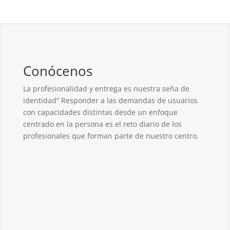
Conócenos
La profesionalidad y entrega es nuestra seña de
identidad” Responder a las demandas de usuarios
con capacidades distintas desde un enfoque
centrado en la persona es el reto diario de los
profesionales que forman parte de nuestro centro.