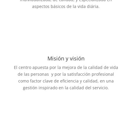
aspectos básicos de la vida diária.
Misión y visión
El centro apuesta por la mejora de la calidad de vida
de las personas y por la satisfacción profesional
como factor clave de eficiencia y calidad, en una
gestión inspirado en la calidad del servicio.