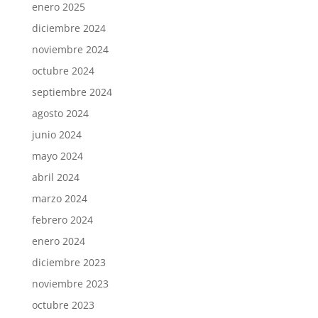
enero 2025
diciembre 2024
noviembre 2024
octubre 2024
septiembre 2024
agosto 2024
junio 2024
mayo 2024
abril 2024
marzo 2024
febrero 2024
enero 2024
diciembre 2023
noviembre 2023
octubre 2023