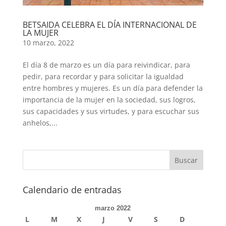
BETSAIDA CELEBRA EL DÍA INTERNACIONAL DE
LA MUJER
10 marzo, 2022
El día 8 de marzo es un día para reivindicar, para
pedir, para recordar y para solicitar la igualdad
entre hombres y mujeres. Es un día para defender la
importancia de la mujer en la sociedad, sus logros,
sus capacidades y sus virtudes, y para escuchar sus
anhelos,...
Calendario de entradas
marzo 2022
L
M
X
J
V
S
D