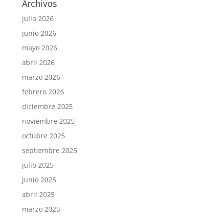
Archivos
julio 2026
junio 2026
mayo 2026
abril 2026
marzo 2026
febrero 2026
diciembre 2025
noviembre 2025
octubre 2025
septiembre 2025
julio 2025
junio 2025
abril 2025
marzo 2025