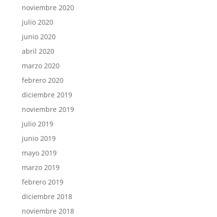
noviembre 2020
julio 2020
junio 2020
abril 2020
marzo 2020
febrero 2020
diciembre 2019
noviembre 2019
julio 2019
junio 2019
mayo 2019
marzo 2019
febrero 2019
diciembre 2018
noviembre 2018