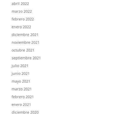
abril 2022
marzo 2022
febrero 2022
enero 2022
diciembre 2021
noviembre 2021
octubre 2021
septiembre 2021
julio 2021
junio 2021
mayo 2021
marzo 2021
febrero 2021
enero 2021
diciembre 2020