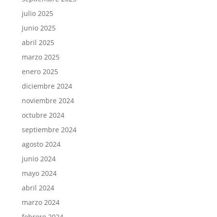
julio 2025
junio 2025
abril 2025
marzo 2025
enero 2025
diciembre 2024
noviembre 2024
octubre 2024
septiembre 2024
agosto 2024
junio 2024
mayo 2024
abril 2024
marzo 2024
febrero 2024