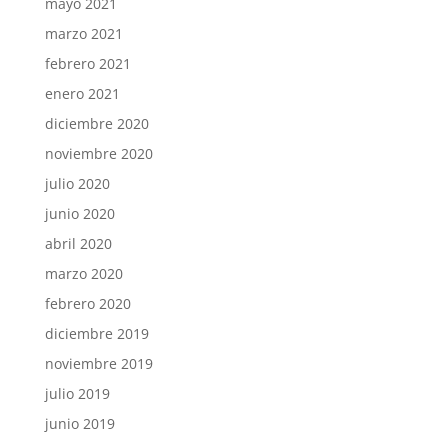
mayo 2021
marzo 2021
febrero 2021
enero 2021
diciembre 2020
noviembre 2020
julio 2020
junio 2020
abril 2020
marzo 2020
febrero 2020
diciembre 2019
noviembre 2019
julio 2019
junio 2019