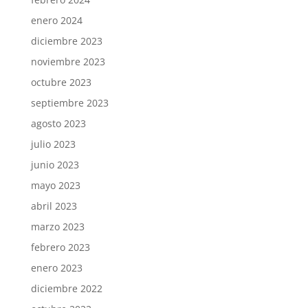
enero 2024
diciembre 2023
noviembre 2023
octubre 2023
septiembre 2023
agosto 2023
julio 2023
junio 2023
mayo 2023
abril 2023
marzo 2023
febrero 2023
enero 2023
diciembre 2022