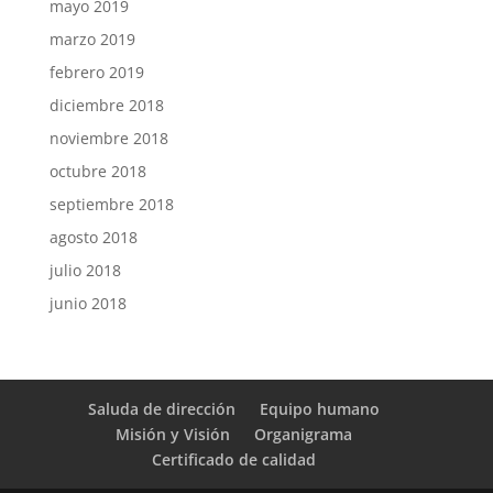
mayo 2019
marzo 2019
febrero 2019
diciembre 2018
noviembre 2018
octubre 2018
septiembre 2018
agosto 2018
julio 2018
junio 2018
Saluda de dirección
Equipo humano
Misión y Visión
Organigrama
Certificado de calidad