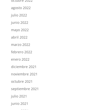
octubre 2022
agosto 2022
julio 2022
junio 2022
mayo 2022
abril 2022
marzo 2022
febrero 2022
enero 2022
diciembre 2021
noviembre 2021
octubre 2021
septiembre 2021
julio 2021
junio 2021