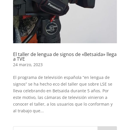
El taller de lengua de signos de «Betsaida» llega
a TVE
24 marzo, 2023
El programa de televisión española “en lengua de
signos” se ha hecho eco del taller que sobre LSE se
lleva celebrando en Betsaida durante 5 años. Por
este motivo, las cámaras de televisión vinieron a
conocer el taller, a los usuarios que lo conforman y
al trabajo que...