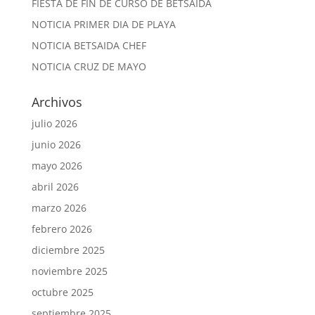
FIESTA DE FIN DE CURSO DE BETSAIDA
NOTICIA PRIMER DIA DE PLAYA
NOTICIA BETSAIDA CHEF
NOTICIA CRUZ DE MAYO
Archivos
julio 2026
junio 2026
mayo 2026
abril 2026
marzo 2026
febrero 2026
diciembre 2025
noviembre 2025
octubre 2025
septiembre 2025