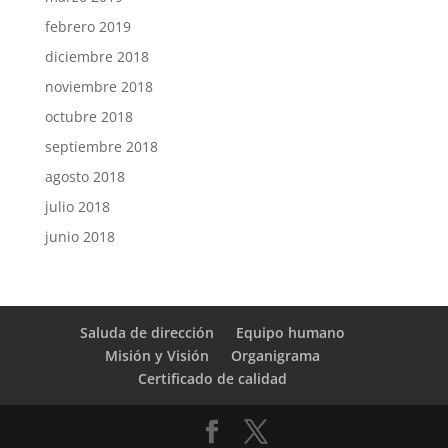
febrero 2019
diciembre 2018
noviembre 2018
octubre 2018
septiembre 2018
agosto 2018
julio 2018
junio 2018
Saluda de dirección
Equipo humano
Misión y Visión
Organigrama
Certificado de calidad