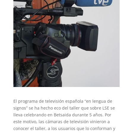
El programa de televisión española “en lengua de
signos” se ha hecho eco del taller que sobre LSE se
lleva celebrando en Betsaida durante 5 años. Por
este motivo, las cámaras de televisión vinieron a
conocer el taller, a los usuarios que lo conforman y