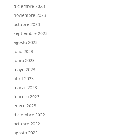
diciembre 2023
noviembre 2023
octubre 2023
septiembre 2023
agosto 2023
julio 2023
junio 2023
mayo 2023
abril 2023
marzo 2023
febrero 2023
enero 2023
diciembre 2022
octubre 2022
agosto 2022