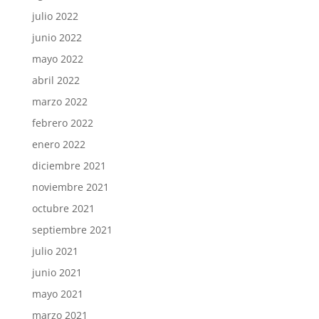
julio 2022
junio 2022
mayo 2022
abril 2022
marzo 2022
febrero 2022
enero 2022
diciembre 2021
noviembre 2021
octubre 2021
septiembre 2021
julio 2021
junio 2021
mayo 2021
marzo 2021