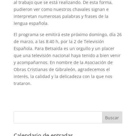
al trabajo que se está realizando. De esta forma,
pudieron ver como nuestros chavales signan e
interpretan numerosas palabras y frases de la
lengua española.
El programa se emitirá este próximo domingo, día 26
de marzo, a las 8:40 h, por la 2 de Televisión
Española. Para Betsaida es un orgullo y un placer
que una televisión nacional haya tenido a bien venir
y acompañarnos. En nombre de la Asociación de
Obras Cristianas de Gibraleón, agradecemos el
interés, la calidad y la delicadeza con la que nos
trataron.
Calendario de entradas