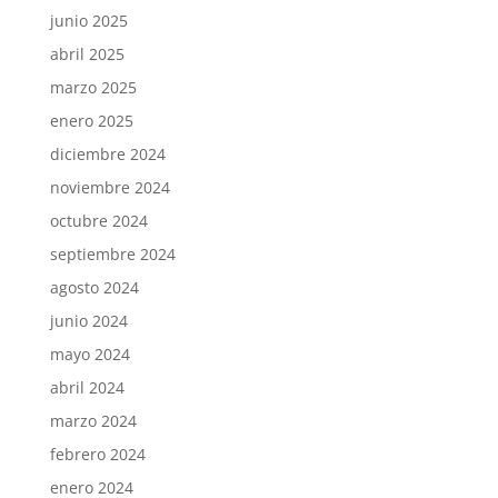
junio 2025
abril 2025
marzo 2025
enero 2025
diciembre 2024
noviembre 2024
octubre 2024
septiembre 2024
agosto 2024
junio 2024
mayo 2024
abril 2024
marzo 2024
febrero 2024
enero 2024