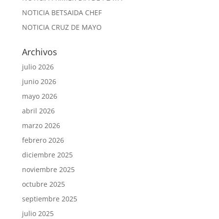
NOTICIA BETSAIDA CHEF
NOTICIA CRUZ DE MAYO
Archivos
julio 2026
junio 2026
mayo 2026
abril 2026
marzo 2026
febrero 2026
diciembre 2025
noviembre 2025
octubre 2025
septiembre 2025
julio 2025