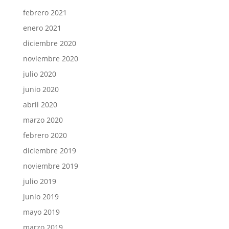
febrero 2021
enero 2021
diciembre 2020
noviembre 2020
julio 2020
junio 2020
abril 2020
marzo 2020
febrero 2020
diciembre 2019
noviembre 2019
julio 2019
junio 2019
mayo 2019
marzo 2019