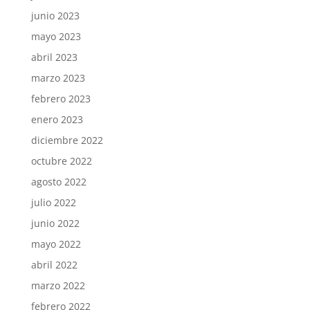
junio 2023
mayo 2023
abril 2023
marzo 2023
febrero 2023
enero 2023
diciembre 2022
octubre 2022
agosto 2022
julio 2022
junio 2022
mayo 2022
abril 2022
marzo 2022
febrero 2022