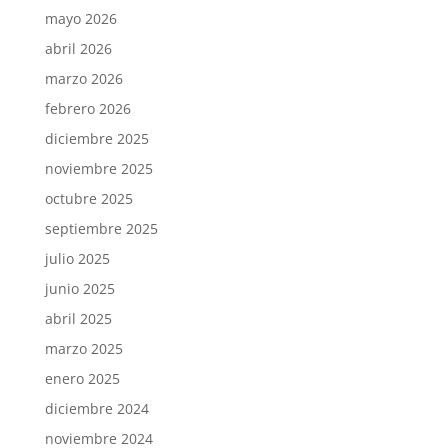
mayo 2026
abril 2026
marzo 2026
febrero 2026
diciembre 2025
noviembre 2025
octubre 2025
septiembre 2025
julio 2025
junio 2025
abril 2025
marzo 2025
enero 2025
diciembre 2024
noviembre 2024