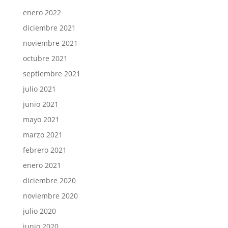
enero 2022
diciembre 2021
noviembre 2021
octubre 2021
septiembre 2021
julio 2021
junio 2021
mayo 2021
marzo 2021
febrero 2021
enero 2021
diciembre 2020
noviembre 2020
julio 2020
junio 2020