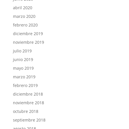
abril 2020
marzo 2020
febrero 2020
diciembre 2019
noviembre 2019
julio 2019
junio 2019
mayo 2019
marzo 2019
febrero 2019
diciembre 2018
noviembre 2018
octubre 2018
septiembre 2018
agosto 2018