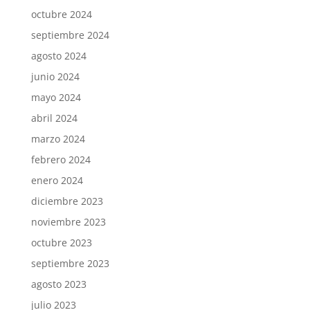
octubre 2024
septiembre 2024
agosto 2024
junio 2024
mayo 2024
abril 2024
marzo 2024
febrero 2024
enero 2024
diciembre 2023
noviembre 2023
octubre 2023
septiembre 2023
agosto 2023
julio 2023