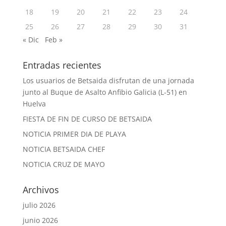
18
19
20
21
22
23
24
25
26
27
28
29
30
31
« Dic
Feb »
Entradas recientes
Los usuarios de Betsaida disfrutan de una jornada
junto al Buque de Asalto Anfibio Galicia (L-51) en
Huelva
FIESTA DE FIN DE CURSO DE BETSAIDA
NOTICIA PRIMER DIA DE PLAYA
NOTICIA BETSAIDA CHEF
NOTICIA CRUZ DE MAYO
Archivos
julio 2026
junio 2026