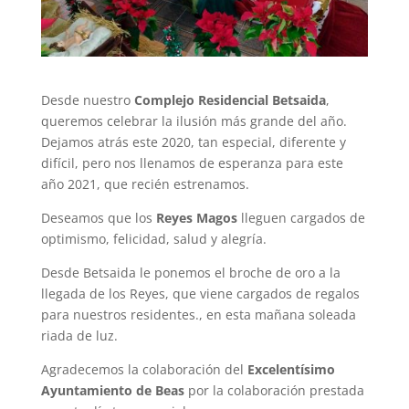
Desde nuestro
Complejo Residencial Betsaida
,
queremos celebrar la ilusión más grande del año.
Dejamos atrás este 2020, tan especial, diferente y
difícil, pero nos llenamos de esperanza para este
año 2021, que recién estrenamos.
Deseamos que los
Reyes Magos
lleguen cargados de
optimismo, felicidad, salud y alegría.
Desde Betsaida le ponemos el broche de oro a la
llegada de los Reyes, que viene cargados de regalos
para nuestros residentes., en esta mañana soleada
riada de luz.
Agradecemos la colaboración del
Excelentísimo
Ayuntamiento de Beas
por la colaboración prestada