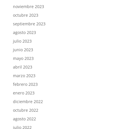
noviembre 2023
octubre 2023
septiembre 2023
agosto 2023
julio 2023
junio 2023
mayo 2023
abril 2023
marzo 2023
febrero 2023
enero 2023
diciembre 2022
octubre 2022
agosto 2022
julio 2022