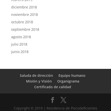
diciembre 2018
noviembre 2018
octubre 2018
septiembre 2018
agosto 2018
julio 2018
junio 2018
Saluda de dirección
Equipo humano
Misión y Visión
Organigrama
Certificado de calidad
Copyright © 2019 | Residencia de Psicodeficientes