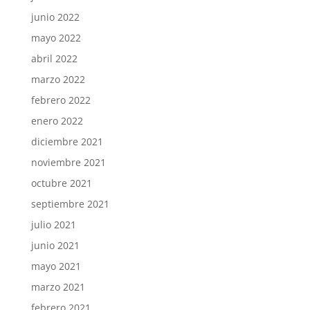
junio 2022
mayo 2022
abril 2022
marzo 2022
febrero 2022
enero 2022
diciembre 2021
noviembre 2021
octubre 2021
septiembre 2021
julio 2021
junio 2021
mayo 2021
marzo 2021
febrero 2021