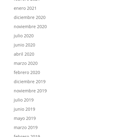
enero 2021
diciembre 2020
noviembre 2020
julio 2020
junio 2020
abril 2020
marzo 2020
febrero 2020
diciembre 2019
noviembre 2019
julio 2019
junio 2019
mayo 2019
marzo 2019
febrero 2019