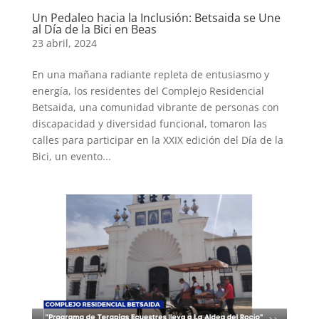
Un Pedaleo hacia la Inclusión: Betsaida se Une
al Día de la Bici en Beas
23 abril, 2024
En una mañana radiante repleta de entusiasmo y
energía, los residentes del Complejo Residencial
Betsaida, una comunidad vibrante de personas con
discapacidad y diversidad funcional, tomaron las
calles para participar en la XXIX edición del Día de la
Bici, un evento...