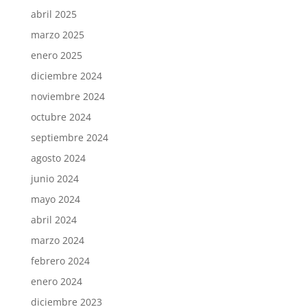
abril 2025
marzo 2025
enero 2025
diciembre 2024
noviembre 2024
octubre 2024
septiembre 2024
agosto 2024
junio 2024
mayo 2024
abril 2024
marzo 2024
febrero 2024
enero 2024
diciembre 2023