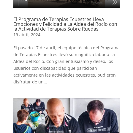
El Programa de Terapias Ecuestres Lleva
Emociones y Felicidad a La Aldea del Rocío con
la Actividad de Terapias Sobre Ruedas
19 abril, 2024
El pasado 17 de abril, el equipo técnico del Programa
de Terapias Ecuestres llevó su magnífica labor a La
Aldea del Rocío. Con gran entusiasmo y deseo, los
usuarios con discapacidad que participan
activamente en las actividades ecuestres, pudieron
disfrutar de un...