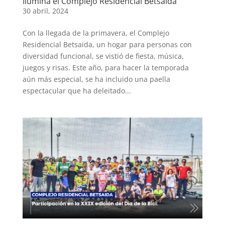
Ilumina el Complejo Residencial Betsaida
30 abril, 2024
Con la llegada de la primavera, el Complejo
Residencial Betsaida, un hogar para personas con
diversidad funcional, se vistió de fiesta, música,
juegos y risas. Este año, para hacer la temporada
aún más especial, se ha incluido una paella
espectacular que ha deleitado...