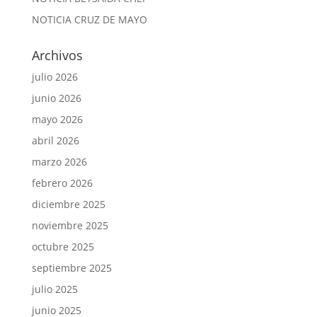
NOTICIA CRUZ DE MAYO
Archivos
julio 2026
junio 2026
mayo 2026
abril 2026
marzo 2026
febrero 2026
diciembre 2025
noviembre 2025
octubre 2025
septiembre 2025
julio 2025
junio 2025