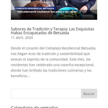
Sabores de Tradición y Terapia: Las Exquisitas
Habas Enzapatadas de Betsaida
11 abril, 2024
Desde el corazón del Complejo Residencial Betsaida,
nos llegan ecos de tradición y sostenibilidad que
evocan el espíritu de la comunidad. Este mes, los
residentes han celebrado una cosecha excepcional,
donde han brillado las tradiciones culinarias y los
beneficios...
Calendario de entradas