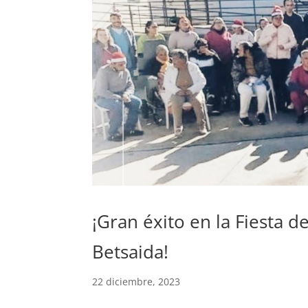
¡Gran éxito en la Fiesta 
Betsaida!
22 diciembre, 2023