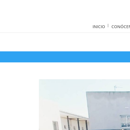
INICIO
CONÓCE