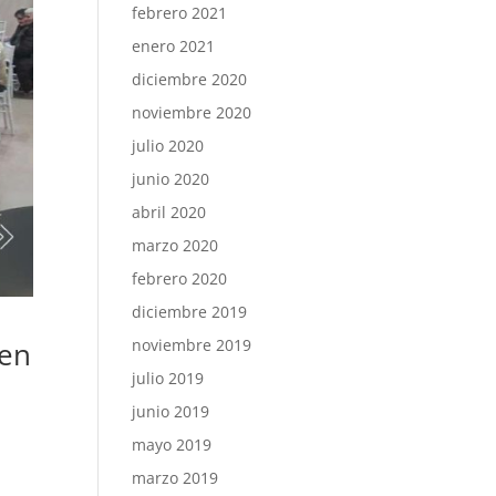
febrero 2021
enero 2021
diciembre 2020
noviembre 2020
julio 2020
junio 2020
abril 2020
marzo 2020
febrero 2020
diciembre 2019
noviembre 2019
gen
julio 2019
junio 2019
mayo 2019
marzo 2019