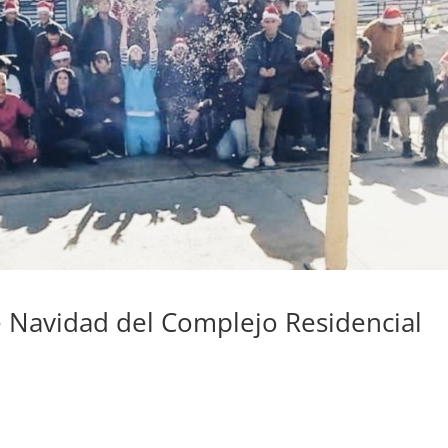
de Navidad del Complejo Residencial