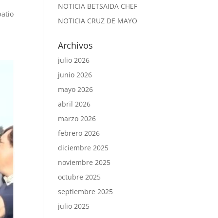
NOTICIA BETSAIDA CHEF
patio
NOTICIA CRUZ DE MAYO
Archivos
julio 2026
junio 2026
mayo 2026
abril 2026
marzo 2026
febrero 2026
diciembre 2025
noviembre 2025
octubre 2025
septiembre 2025
julio 2025