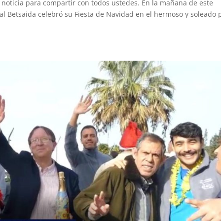
noticia para compartir con todos ustedes. En la mañana de este
al Betsaida celebró su Fiesta de Navidad en el hermoso y soleado 