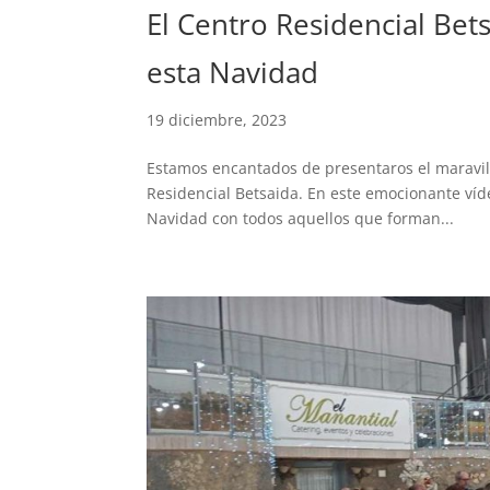
El Centro Residencial Bet
esta Navidad
19 diciembre, 2023
Estamos encantados de presentaros el maravil
Residencial Betsaida. En este emocionante víde
Navidad con todos aquellos que forman...