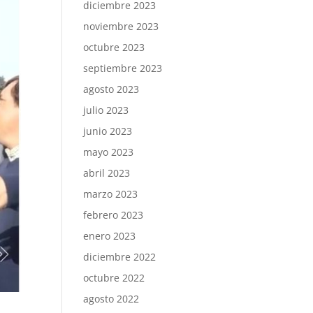
diciembre 2023
noviembre 2023
octubre 2023
septiembre 2023
agosto 2023
julio 2023
junio 2023
mayo 2023
abril 2023
marzo 2023
febrero 2023
enero 2023
diciembre 2022
octubre 2022
agosto 2022