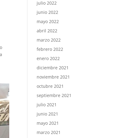
julio 2022
junio 2022
mayo 2022
abril 2022
marzo 2022
ro
febrero 2022
la
enero 2022
diciembre 2021
noviembre 2021
octubre 2021
septiembre 2021
julio 2021
junio 2021
mayo 2021
marzo 2021