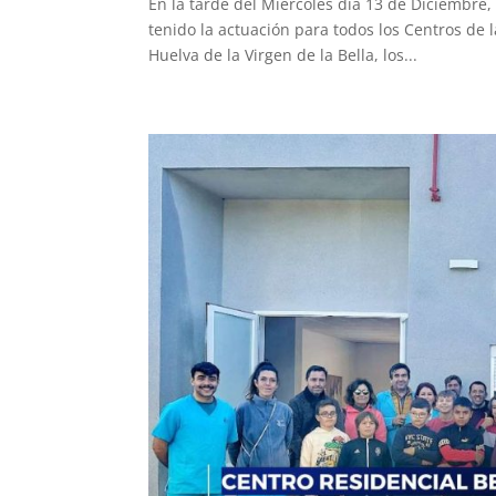
En la tarde del Miércoles día 13 de Diciembre,
tenido la actuación para todos los Centros de 
Huelva de la Virgen de la Bella, los...