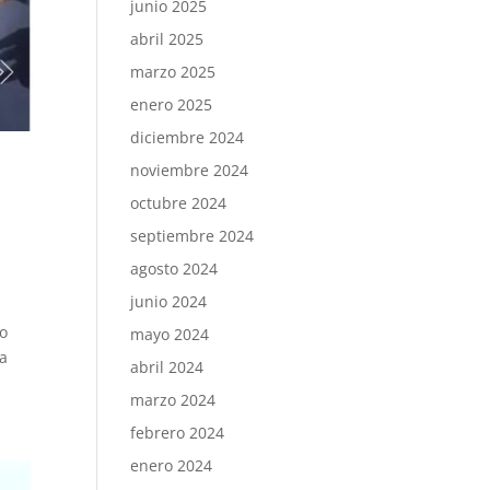
junio 2025
abril 2025
marzo 2025
enero 2025
diciembre 2024
noviembre 2024
octubre 2024
septiembre 2024
agosto 2024
junio 2024
ro
mayo 2024
la
abril 2024
marzo 2024
febrero 2024
enero 2024