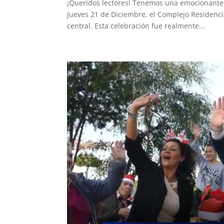
¡Queridos lectores! Tenemos una emocionante 
Jueves 21 de Diciembre, el Complejo Residenci
central. Esta celebración fue realmente...