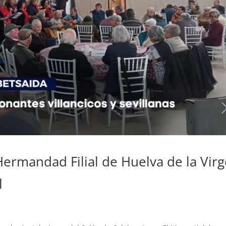
Hermandad Filial de Huelva de la Vir
l