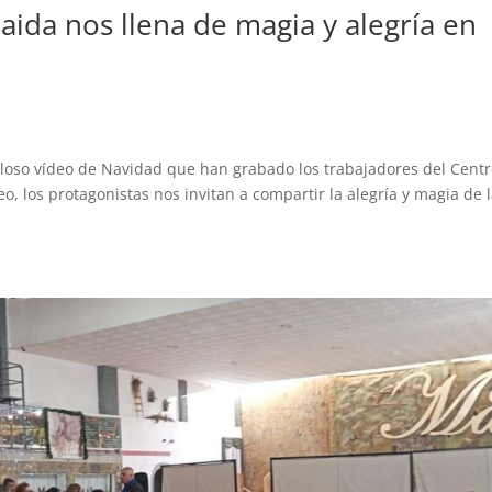
saida nos llena de magia y alegría en
loso vídeo de Navidad que han grabado los trabajadores del Cent
o, los protagonistas nos invitan a compartir la alegría y magia de 