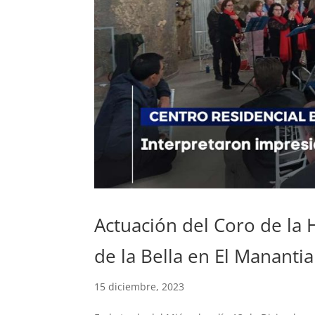
Actuación del Coro de la 
de la Bella en El Manantia
15 diciembre, 2023