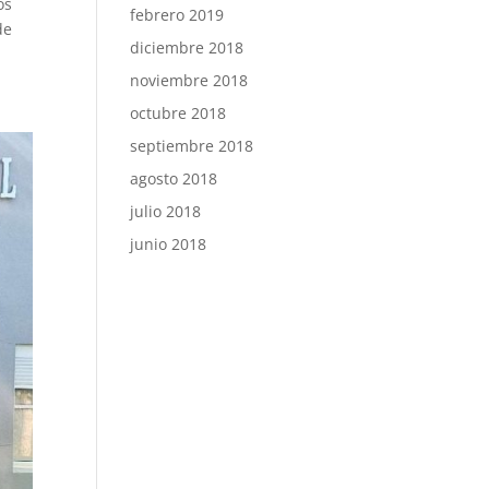
os
febrero 2019
de
diciembre 2018
noviembre 2018
octubre 2018
septiembre 2018
agosto 2018
julio 2018
junio 2018