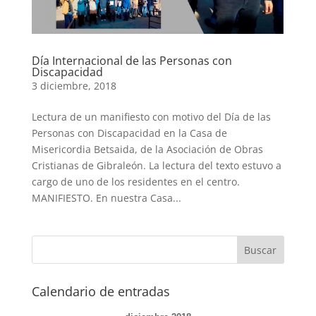
Día Internacional de las Personas con
Discapacidad
3 diciembre, 2018
Lectura de un manifiesto con motivo del Día de las
Personas con Discapacidad en la Casa de
Misericordia Betsaida, de la Asociación de Obras
Cristianas de Gibraleón. La lectura del texto estuvo a
cargo de uno de los residentes en el centro.
MANIFIESTO. En nuestra Casa...
Calendario de entradas