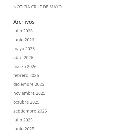
NOTICIA CRUZ DE MAYO
Archivos
julio 2026
junio 2026
mayo 2026
abril 2026
marzo 2026
febrero 2026
diciembre 2025
noviembre 2025
octubre 2025
septiembre 2025
julio 2025
junio 2025