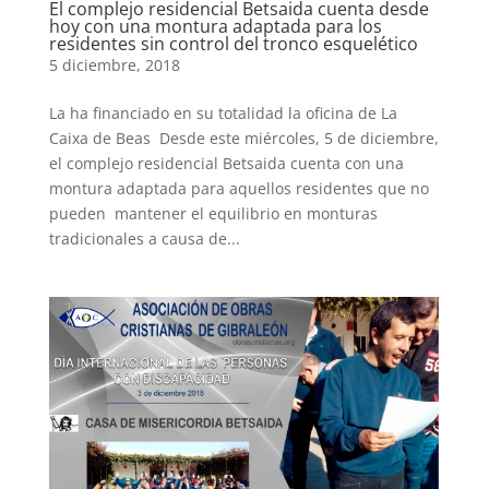
El complejo residencial Betsaida cuenta desde
hoy con una montura adaptada para los
residentes sin control del tronco esquelético
5 diciembre, 2018
La ha financiado en su totalidad la oficina de La
Caixa de Beas Desde este miércoles, 5 de diciembre,
el complejo residencial Betsaida cuenta con una
montura adaptada para aquellos residentes que no
pueden mantener el equilibrio en monturas
tradicionales a causa de...