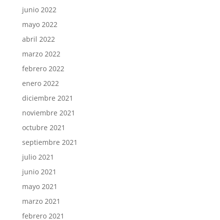
junio 2022
mayo 2022
abril 2022
marzo 2022
febrero 2022
enero 2022
diciembre 2021
noviembre 2021
octubre 2021
septiembre 2021
julio 2021
junio 2021
mayo 2021
marzo 2021
febrero 2021