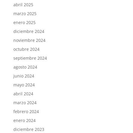
abril 2025
marzo 2025
enero 2025
diciembre 2024
noviembre 2024
octubre 2024
septiembre 2024
agosto 2024
junio 2024
mayo 2024
abril 2024
marzo 2024
febrero 2024
enero 2024
diciembre 2023