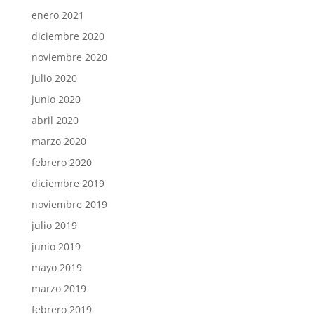
enero 2021
diciembre 2020
noviembre 2020
julio 2020
junio 2020
abril 2020
marzo 2020
febrero 2020
diciembre 2019
noviembre 2019
julio 2019
junio 2019
mayo 2019
marzo 2019
febrero 2019