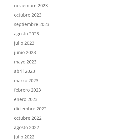
noviembre 2023
octubre 2023
septiembre 2023
agosto 2023
julio 2023
junio 2023
mayo 2023
abril 2023
marzo 2023
febrero 2023
enero 2023
diciembre 2022
octubre 2022
agosto 2022
julio 2022