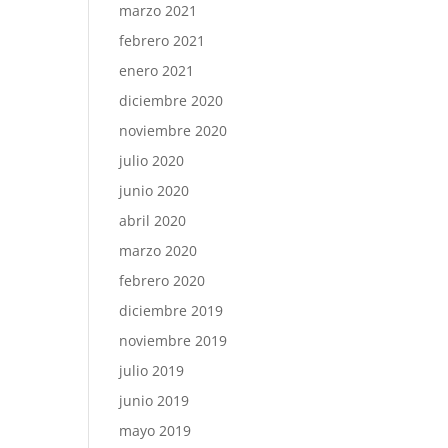
marzo 2021
febrero 2021
enero 2021
diciembre 2020
noviembre 2020
julio 2020
junio 2020
abril 2020
marzo 2020
febrero 2020
diciembre 2019
noviembre 2019
julio 2019
junio 2019
mayo 2019