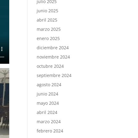
julio 2025
junio 2025
abril 2025
marzo 2025
enero 2025
diciembre 2024
noviembre 2024
octubre 2024
septiembre 2024
agosto 2024
junio 2024
mayo 2024
abril 2024
marzo 2024
febrero 2024