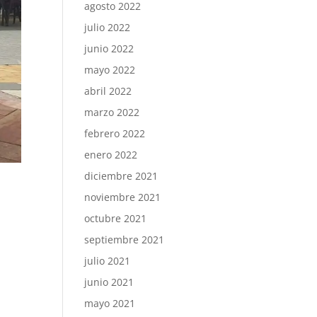
agosto 2022
julio 2022
junio 2022
mayo 2022
abril 2022
marzo 2022
febrero 2022
enero 2022
diciembre 2021
noviembre 2021
octubre 2021
septiembre 2021
julio 2021
junio 2021
mayo 2021