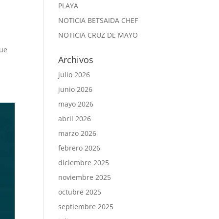
PLAYA
NOTICIA BETSAIDA CHEF
NOTICIA CRUZ DE MAYO
que
Archivos
.
julio 2026
junio 2026
mayo 2026
abril 2026
marzo 2026
febrero 2026
diciembre 2025
noviembre 2025
octubre 2025
septiembre 2025