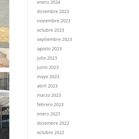
enero 2024
diciembre 2023
noviembre 2023
octubre 2023
septiembre 2023
agosto 2023
julio 2023
junio 2023
mayo 2023
abril 2023
marzo 2023
febrero 2023
enero 2023
diciembre 2022
octubre 2022