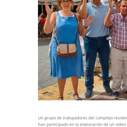
Un grupo de trabajadores del complejo residenc
han participado en la elaboración de un vídeo