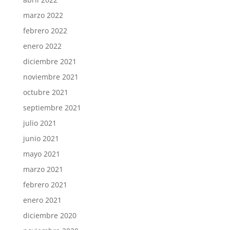
marzo 2022
febrero 2022
enero 2022
diciembre 2021
noviembre 2021
octubre 2021
septiembre 2021
julio 2021
junio 2021
mayo 2021
marzo 2021
febrero 2021
enero 2021
diciembre 2020