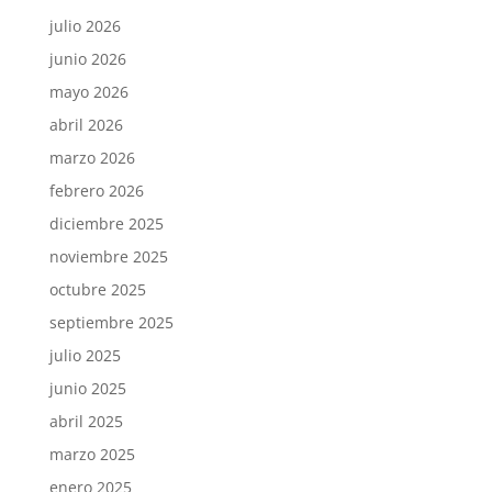
julio 2026
junio 2026
mayo 2026
abril 2026
marzo 2026
febrero 2026
diciembre 2025
noviembre 2025
octubre 2025
septiembre 2025
julio 2025
junio 2025
abril 2025
marzo 2025
enero 2025