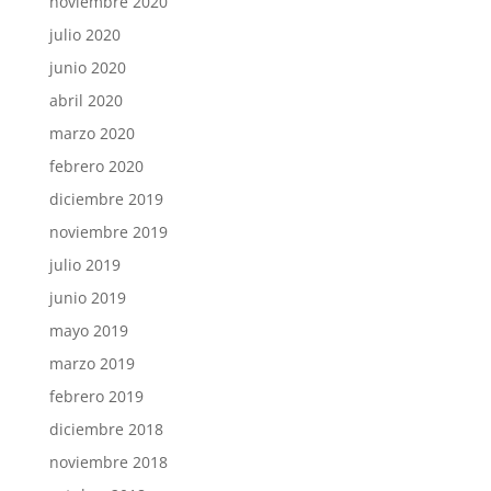
noviembre 2020
julio 2020
junio 2020
abril 2020
marzo 2020
febrero 2020
diciembre 2019
noviembre 2019
julio 2019
junio 2019
mayo 2019
marzo 2019
febrero 2019
diciembre 2018
noviembre 2018