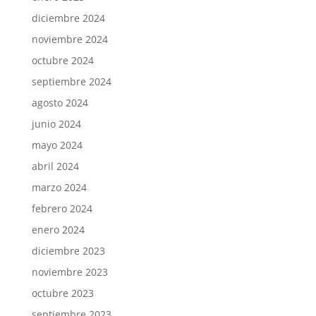
diciembre 2024
noviembre 2024
octubre 2024
septiembre 2024
agosto 2024
junio 2024
mayo 2024
abril 2024
marzo 2024
febrero 2024
enero 2024
diciembre 2023
noviembre 2023
octubre 2023
septiembre 2023