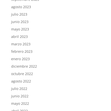
agosto 2023
julio 2023
junio 2023
mayo 2023
abril 2023
marzo 2023
febrero 2023
enero 2023
diciembre 2022
octubre 2022
agosto 2022
julio 2022
junio 2022
mayo 2022
abril 2022