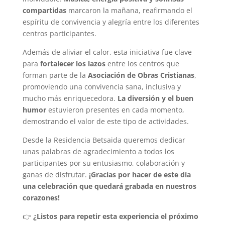
compartidas
marcaron la mañana, reafirmando el
espíritu de convivencia y alegría entre los diferentes
centros participantes.
Además de aliviar el calor, esta iniciativa fue clave
para
fortalecer los lazos
entre los centros que
forman parte de la
Asociación de Obras Cristianas
,
promoviendo una convivencia sana, inclusiva y
mucho más enriquecedora.
La diversión y el buen
humor
estuvieron presentes en cada momento,
demostrando el valor de este tipo de actividades.
Desde la Residencia Betsaida queremos dedicar
unas palabras de agradecimiento a todos los
participantes por su entusiasmo, colaboración y
ganas de disfrutar.
¡Gracias por hacer de este día
una celebración que quedará grabada en nuestros
corazones!
👉
¿Listos para repetir esta experiencia el próximo