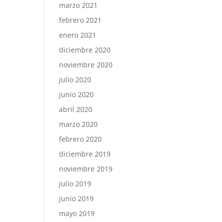
marzo 2021
febrero 2021
enero 2021
diciembre 2020
noviembre 2020
julio 2020
junio 2020
abril 2020
marzo 2020
febrero 2020
diciembre 2019
noviembre 2019
julio 2019
junio 2019
mayo 2019