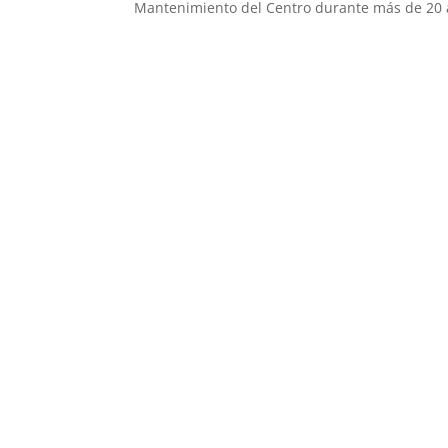
Mantenimiento del Centro durante más de 20 a