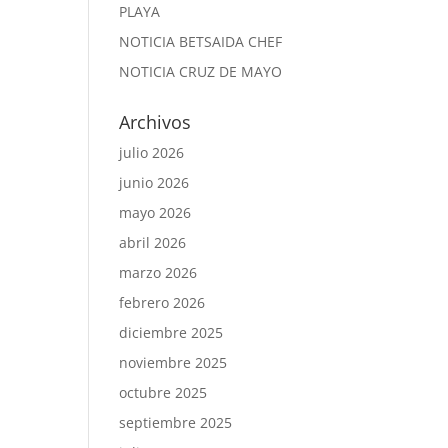
PLAYA
NOTICIA BETSAIDA CHEF
NOTICIA CRUZ DE MAYO
Archivos
julio 2026
junio 2026
mayo 2026
abril 2026
marzo 2026
febrero 2026
diciembre 2025
noviembre 2025
octubre 2025
septiembre 2025