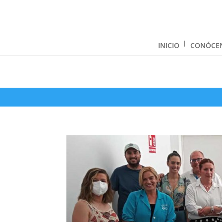
INICIO
CONÓCE