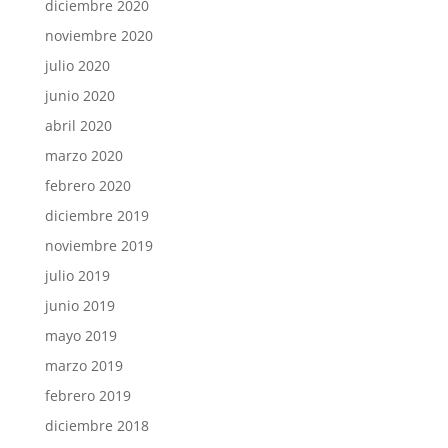
diciembre 2020
noviembre 2020
julio 2020
junio 2020
abril 2020
marzo 2020
febrero 2020
diciembre 2019
noviembre 2019
julio 2019
junio 2019
mayo 2019
marzo 2019
febrero 2019
diciembre 2018