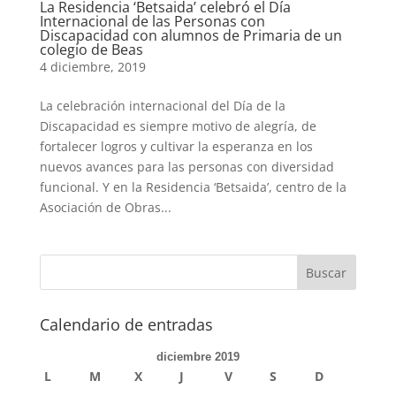
La Residencia ‘Betsaida’ celebró el Día
Internacional de las Personas con
Discapacidad con alumnos de Primaria de un
colegio de Beas
4 diciembre, 2019
La celebración internacional del Día de la
Discapacidad es siempre motivo de alegría, de
fortalecer logros y cultivar la esperanza en los
nuevos avances para las personas con diversidad
funcional. Y en la Residencia ‘Betsaida’, centro de la
Asociación de Obras...
Calendario de entradas
diciembre 2019
L
M
X
J
V
S
D