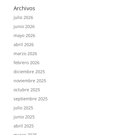
Archivos
julio 2026
junio 2026
mayo 2026
abril 2026
marzo 2026
febrero 2026
diciembre 2025
noviembre 2025
octubre 2025
septiembre 2025
julio 2025
junio 2025
abril 2025
marzo 2025