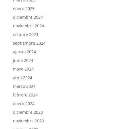
enero 2025
diciembre 2024
noviembre 2024
octubre 2024
septiembre 2024
agosto 2024
junio 2024
mayo 2024
abril 2024
marzo 2024
febrero 2024
enero 2024
diciembre 2023
noviembre 2023