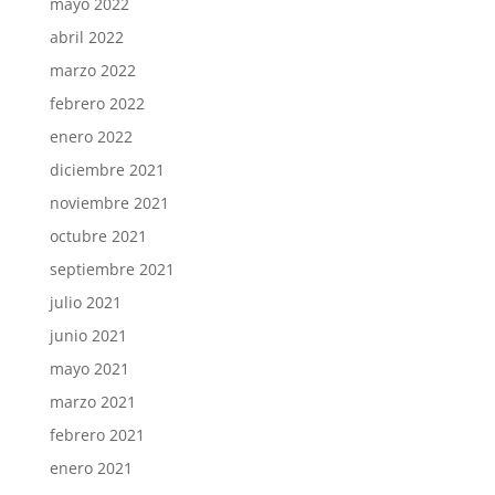
mayo 2022
abril 2022
marzo 2022
febrero 2022
enero 2022
diciembre 2021
noviembre 2021
octubre 2021
septiembre 2021
julio 2021
junio 2021
mayo 2021
marzo 2021
febrero 2021
enero 2021