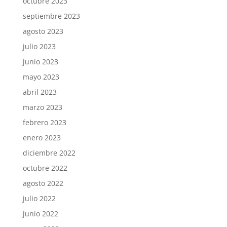
octubre 2023
septiembre 2023
agosto 2023
julio 2023
junio 2023
mayo 2023
abril 2023
marzo 2023
febrero 2023
enero 2023
diciembre 2022
octubre 2022
agosto 2022
julio 2022
junio 2022