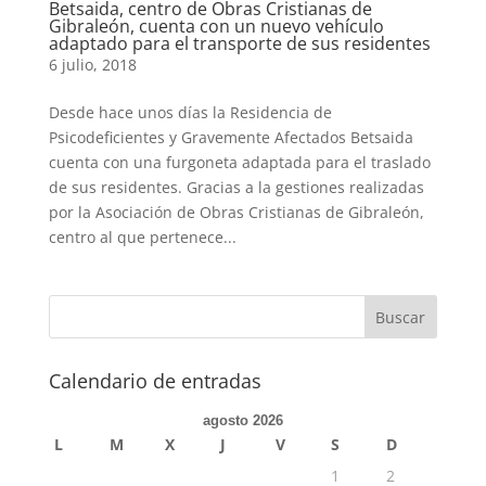
Betsaida, centro de Obras Cristianas de
Gibraleón, cuenta con un nuevo vehículo
adaptado para el transporte de sus residentes
6 julio, 2018
Desde hace unos días la Residencia de
Psicodeficientes y Gravemente Afectados Betsaida
cuenta con una furgoneta adaptada para el traslado
de sus residentes. Gracias a la gestiones realizadas
por la Asociación de Obras Cristianas de Gibraleón,
centro al que pertenece...
Calendario de entradas
agosto 2026
L
M
X
J
V
S
D
1
2