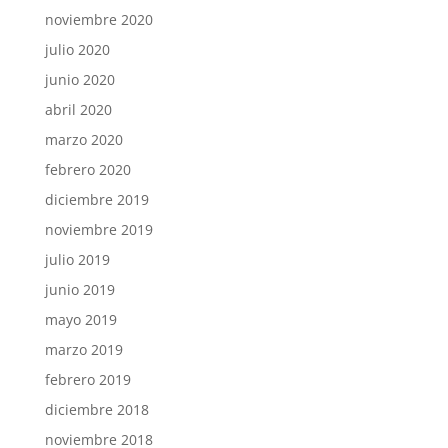
noviembre 2020
julio 2020
junio 2020
abril 2020
marzo 2020
febrero 2020
diciembre 2019
noviembre 2019
julio 2019
junio 2019
mayo 2019
marzo 2019
febrero 2019
diciembre 2018
noviembre 2018