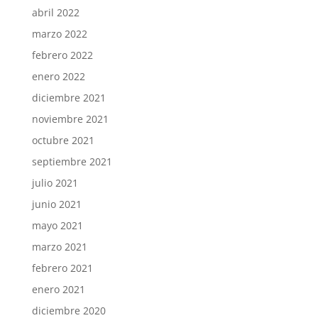
abril 2022
marzo 2022
febrero 2022
enero 2022
diciembre 2021
noviembre 2021
octubre 2021
septiembre 2021
julio 2021
junio 2021
mayo 2021
marzo 2021
febrero 2021
enero 2021
diciembre 2020