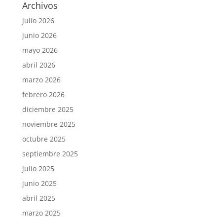
Archivos
julio 2026
junio 2026
mayo 2026
abril 2026
marzo 2026
febrero 2026
diciembre 2025
noviembre 2025
octubre 2025
septiembre 2025
julio 2025
junio 2025
abril 2025
marzo 2025