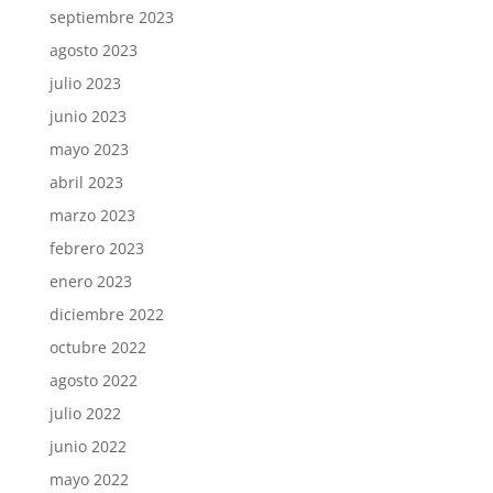
septiembre 2023
agosto 2023
julio 2023
junio 2023
mayo 2023
abril 2023
marzo 2023
febrero 2023
enero 2023
diciembre 2022
octubre 2022
agosto 2022
julio 2022
junio 2022
mayo 2022