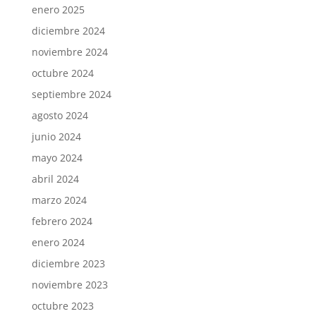
enero 2025
diciembre 2024
noviembre 2024
octubre 2024
septiembre 2024
agosto 2024
junio 2024
mayo 2024
abril 2024
marzo 2024
febrero 2024
enero 2024
diciembre 2023
noviembre 2023
octubre 2023