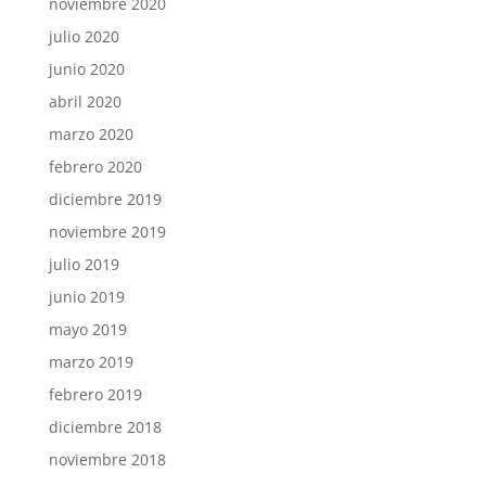
noviembre 2020
julio 2020
junio 2020
abril 2020
marzo 2020
febrero 2020
diciembre 2019
noviembre 2019
julio 2019
junio 2019
mayo 2019
marzo 2019
febrero 2019
diciembre 2018
noviembre 2018