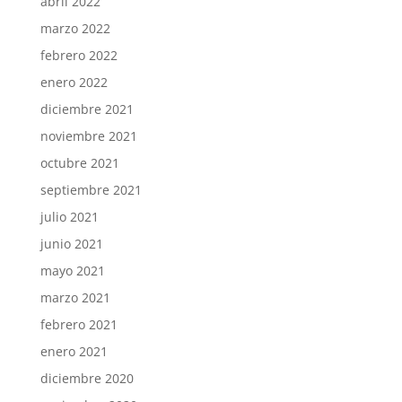
abril 2022
marzo 2022
febrero 2022
enero 2022
diciembre 2021
noviembre 2021
octubre 2021
septiembre 2021
julio 2021
junio 2021
mayo 2021
marzo 2021
febrero 2021
enero 2021
diciembre 2020