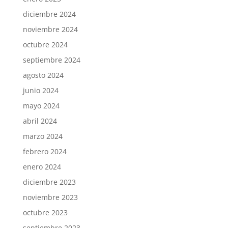
diciembre 2024
noviembre 2024
octubre 2024
septiembre 2024
agosto 2024
junio 2024
mayo 2024
abril 2024
marzo 2024
febrero 2024
enero 2024
diciembre 2023
noviembre 2023
octubre 2023
septiembre 2023