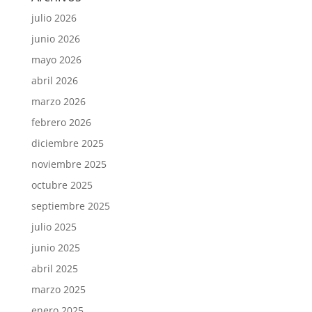
julio 2026
junio 2026
mayo 2026
abril 2026
marzo 2026
febrero 2026
diciembre 2025
noviembre 2025
octubre 2025
septiembre 2025
julio 2025
junio 2025
abril 2025
marzo 2025
enero 2025