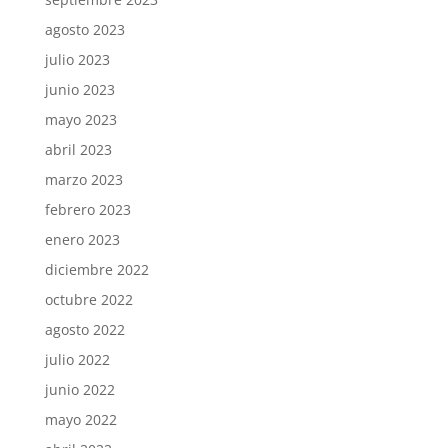
agosto 2023
julio 2023
junio 2023
mayo 2023
abril 2023
marzo 2023
febrero 2023
enero 2023
diciembre 2022
octubre 2022
agosto 2022
julio 2022
junio 2022
mayo 2022