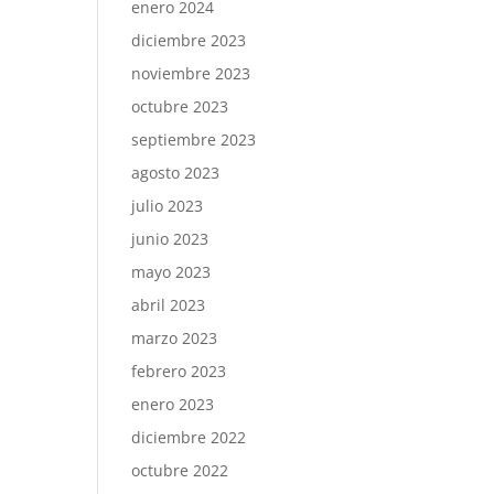
enero 2024
diciembre 2023
noviembre 2023
octubre 2023
septiembre 2023
agosto 2023
julio 2023
junio 2023
mayo 2023
abril 2023
marzo 2023
febrero 2023
enero 2023
diciembre 2022
octubre 2022