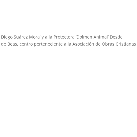
 Diego Suárez Mora’ y a la Protectora ‘Dolmen Animal’ Desde
d de Beas, centro perteneciente a la Asociación de Obras Cristianas