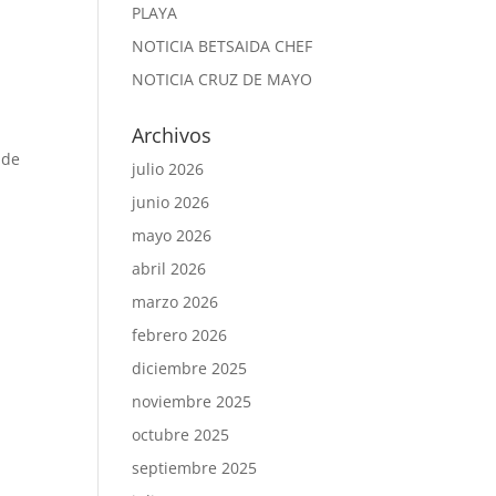
PLAYA
NOTICIA BETSAIDA CHEF
NOTICIA CRUZ DE MAYO
Archivos
 de
julio 2026
junio 2026
mayo 2026
abril 2026
marzo 2026
febrero 2026
diciembre 2025
noviembre 2025
octubre 2025
septiembre 2025