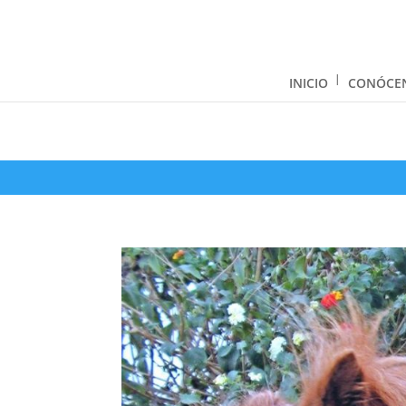
INICIO
CONÓCE