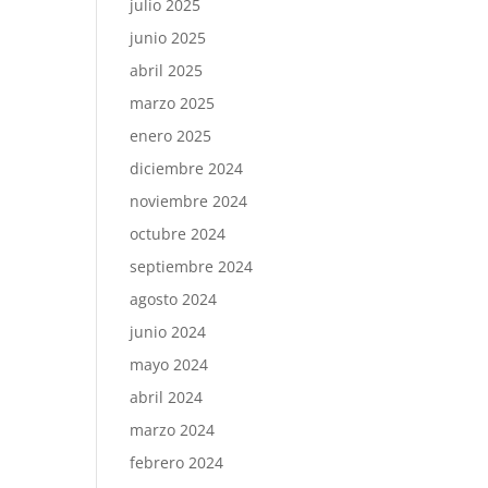
julio 2025
junio 2025
abril 2025
marzo 2025
enero 2025
diciembre 2024
noviembre 2024
octubre 2024
septiembre 2024
agosto 2024
junio 2024
mayo 2024
abril 2024
marzo 2024
febrero 2024