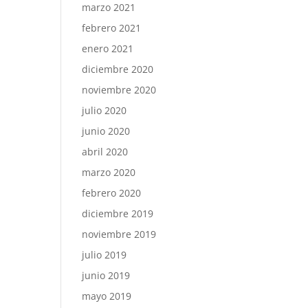
marzo 2021
febrero 2021
enero 2021
diciembre 2020
noviembre 2020
julio 2020
junio 2020
abril 2020
marzo 2020
febrero 2020
diciembre 2019
noviembre 2019
julio 2019
junio 2019
mayo 2019