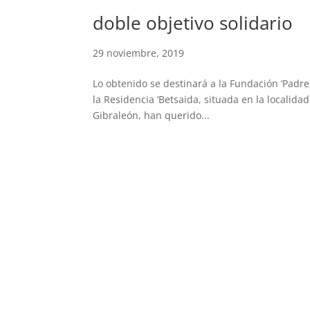
doble objetivo solidario
29 noviembre, 2019
Lo obtenido se destinará a la Fundación ‘Padre
la Residencia ‘Betsaida, situada en la localida
Gibraleón, han querido...