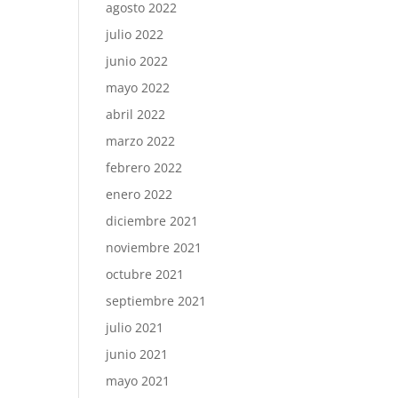
agosto 2022
julio 2022
junio 2022
mayo 2022
abril 2022
marzo 2022
febrero 2022
enero 2022
diciembre 2021
noviembre 2021
octubre 2021
septiembre 2021
julio 2021
junio 2021
mayo 2021