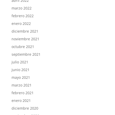
abril 2022
marzo 2022
febrero 2022
enero 2022
diciembre 2021
noviembre 2021
octubre 2021
septiembre 2021
julio 2021
junio 2021
mayo 2021
marzo 2021
febrero 2021
enero 2021
diciembre 2020