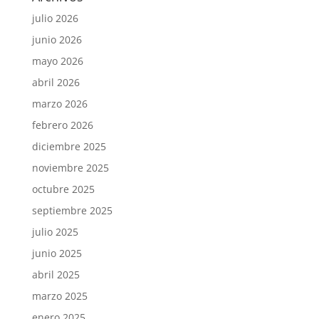
julio 2026
junio 2026
mayo 2026
abril 2026
marzo 2026
febrero 2026
diciembre 2025
noviembre 2025
octubre 2025
septiembre 2025
julio 2025
junio 2025
abril 2025
marzo 2025
enero 2025