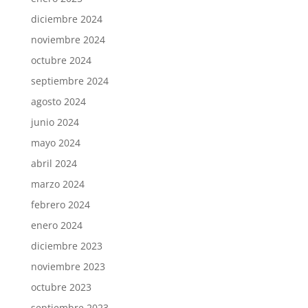
diciembre 2024
noviembre 2024
octubre 2024
septiembre 2024
agosto 2024
junio 2024
mayo 2024
abril 2024
marzo 2024
febrero 2024
enero 2024
diciembre 2023
noviembre 2023
octubre 2023
septiembre 2023