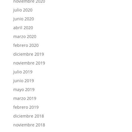
noviembre 2020
julio 2020
junio 2020
abril 2020
marzo 2020
febrero 2020
diciembre 2019
noviembre 2019
julio 2019
junio 2019
mayo 2019
marzo 2019
febrero 2019
diciembre 2018
noviembre 2018