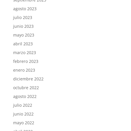
agosto 2023
julio 2023
junio 2023
mayo 2023
abril 2023
marzo 2023
febrero 2023
enero 2023
diciembre 2022
octubre 2022
agosto 2022
julio 2022
junio 2022
mayo 2022