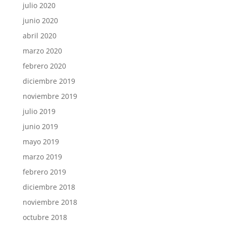
julio 2020
junio 2020
abril 2020
marzo 2020
febrero 2020
diciembre 2019
noviembre 2019
julio 2019
junio 2019
mayo 2019
marzo 2019
febrero 2019
diciembre 2018
noviembre 2018
octubre 2018