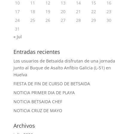
10
11
12
13
14
15
16
17
18
19
20
21
22
23
24
25
26
27
28
29
30
31
« Jul
Entradas recientes
Los usuarios de Betsaida disfrutan de una jornada
junto al Buque de Asalto Anfibio Galicia (L-51) en
Huelva
FIESTA DE FIN DE CURSO DE BETSAIDA
NOTICIA PRIMER DIA DE PLAYA
NOTICIA BETSAIDA CHEF
NOTICIA CRUZ DE MAYO
Archivos