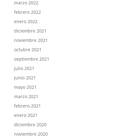
marzo 2022
febrero 2022
enero 2022
diciembre 2021
noviembre 2021
octubre 2021
septiembre 2021
julio 2021
junio 2021
mayo 2021
marzo 2021
febrero 2021
enero 2021
diciembre 2020
noviembre 2020