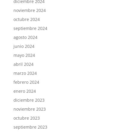
diciembre 2024
noviembre 2024
octubre 2024
septiembre 2024
agosto 2024
junio 2024
mayo 2024
abril 2024
marzo 2024
febrero 2024
enero 2024
diciembre 2023
noviembre 2023
octubre 2023
septiembre 2023