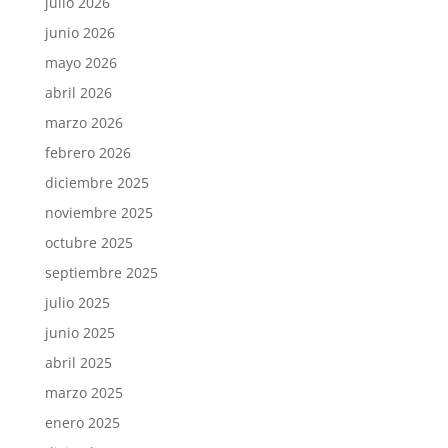
julio 2026
junio 2026
mayo 2026
abril 2026
marzo 2026
febrero 2026
diciembre 2025
noviembre 2025
octubre 2025
septiembre 2025
julio 2025
junio 2025
abril 2025
marzo 2025
enero 2025