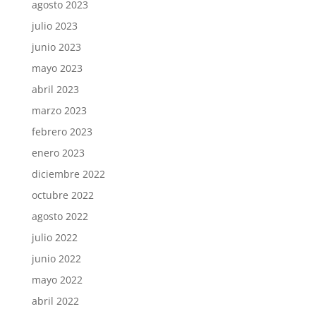
agosto 2023
julio 2023
junio 2023
mayo 2023
abril 2023
marzo 2023
febrero 2023
enero 2023
diciembre 2022
octubre 2022
agosto 2022
julio 2022
junio 2022
mayo 2022
abril 2022