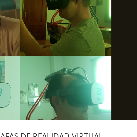
AFAS DE REALIDAD VIRTUAL