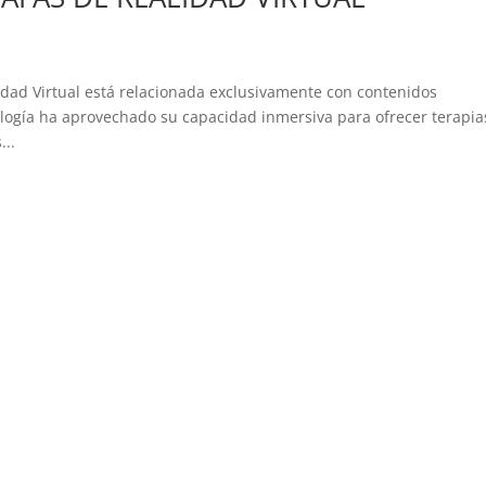
lidad Virtual está relacionada exclusivamente con contenidos
ología ha aprovechado su capacidad inmersiva para ofrecer terapia
...