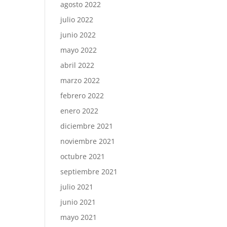
agosto 2022
julio 2022
junio 2022
mayo 2022
abril 2022
marzo 2022
febrero 2022
enero 2022
diciembre 2021
noviembre 2021
octubre 2021
septiembre 2021
julio 2021
junio 2021
mayo 2021