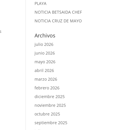
PLAYA
NOTICIA BETSAIDA CHEF
NOTICIA CRUZ DE MAYO
s
Archivos
julio 2026
junio 2026
mayo 2026
abril 2026
marzo 2026
febrero 2026
diciembre 2025
noviembre 2025
octubre 2025
septiembre 2025