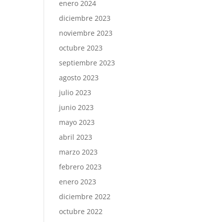
enero 2024
diciembre 2023
noviembre 2023
octubre 2023
septiembre 2023
agosto 2023
julio 2023
junio 2023
mayo 2023
abril 2023
marzo 2023
febrero 2023
enero 2023
diciembre 2022
octubre 2022