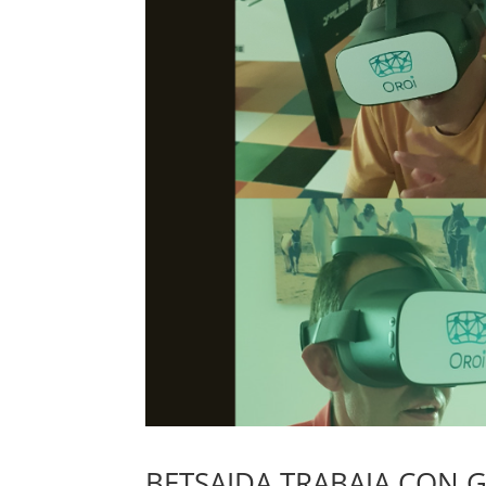
BETSAIDA TRABAJA CON G