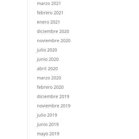
marzo 2021
febrero 2021
enero 2021
diciembre 2020
noviembre 2020
julio 2020
junio 2020
abril 2020
marzo 2020
febrero 2020
diciembre 2019
noviembre 2019
julio 2019
junio 2019
mayo 2019