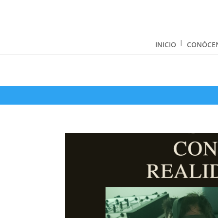
INICIO
CONÓCE