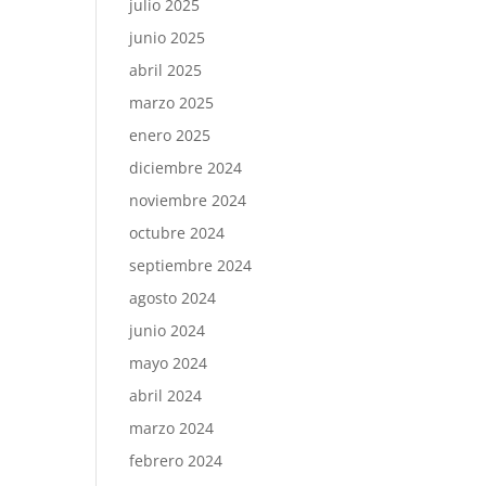
julio 2025
junio 2025
abril 2025
marzo 2025
enero 2025
diciembre 2024
noviembre 2024
octubre 2024
septiembre 2024
agosto 2024
junio 2024
mayo 2024
abril 2024
marzo 2024
febrero 2024