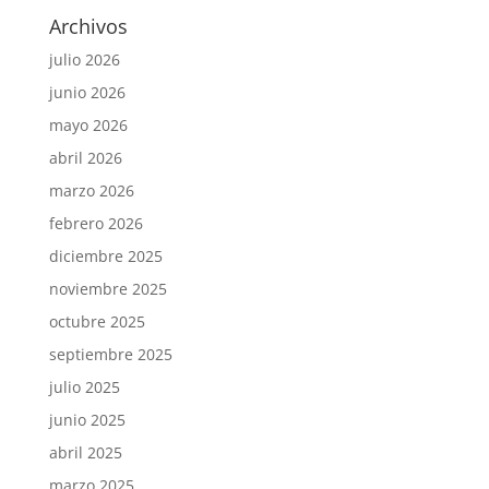
Archivos
julio 2026
junio 2026
mayo 2026
abril 2026
marzo 2026
febrero 2026
diciembre 2025
noviembre 2025
octubre 2025
septiembre 2025
julio 2025
junio 2025
abril 2025
marzo 2025