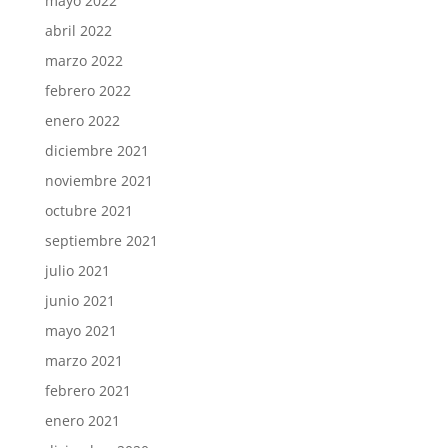
mayo 2022
abril 2022
marzo 2022
febrero 2022
enero 2022
diciembre 2021
noviembre 2021
octubre 2021
septiembre 2021
julio 2021
junio 2021
mayo 2021
marzo 2021
febrero 2021
enero 2021