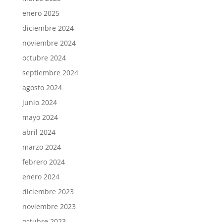
enero 2025
diciembre 2024
noviembre 2024
octubre 2024
septiembre 2024
agosto 2024
junio 2024
mayo 2024
abril 2024
marzo 2024
febrero 2024
enero 2024
diciembre 2023
noviembre 2023
octubre 2023