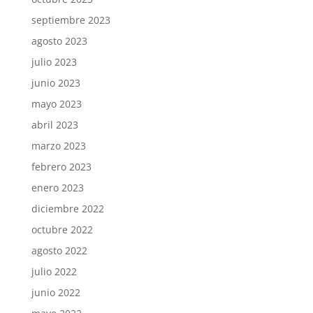
septiembre 2023
agosto 2023
julio 2023
junio 2023
mayo 2023
abril 2023
marzo 2023
febrero 2023
enero 2023
diciembre 2022
octubre 2022
agosto 2022
julio 2022
junio 2022