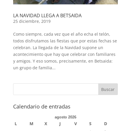
LA NAVIDAD LLEGA A BETSAIDA
25 diciembre, 2019
Como siempre, cada vez que el año echa el telón,
todos disfrutamos las fiestas que por estas fechas se
celebran. La llegada de la Navidad supone un
acontecimiento que hay que celebrar con familiares
y amigos. Y eso somos, precisamente, en Betsaida:
un grupo de familia...
Calendario de entradas
agosto 2026
L
M
X
J
V
S
D