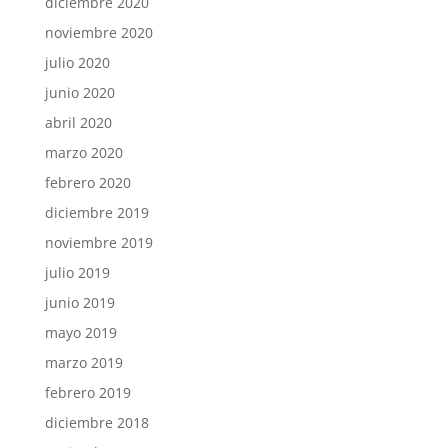
diciembre 2020
noviembre 2020
julio 2020
junio 2020
abril 2020
marzo 2020
febrero 2020
diciembre 2019
noviembre 2019
julio 2019
junio 2019
mayo 2019
marzo 2019
febrero 2019
diciembre 2018