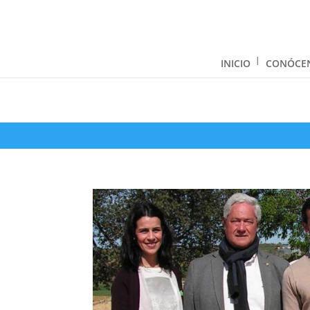
INICIO
CONÓCE