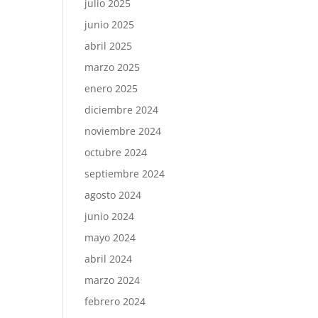
julio 2025
junio 2025
abril 2025
marzo 2025
enero 2025
diciembre 2024
noviembre 2024
octubre 2024
septiembre 2024
agosto 2024
junio 2024
mayo 2024
abril 2024
marzo 2024
febrero 2024