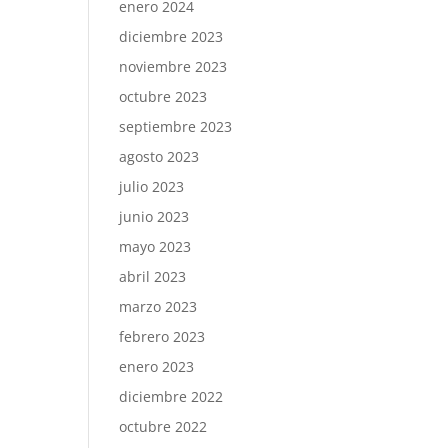
enero 2024
diciembre 2023
noviembre 2023
octubre 2023
septiembre 2023
agosto 2023
julio 2023
junio 2023
mayo 2023
abril 2023
marzo 2023
febrero 2023
enero 2023
diciembre 2022
octubre 2022