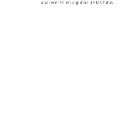
aparecerán en algunas de las fotos...