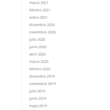
marzo 2021
febrero 2021
enero 2021
diciembre 2020
noviembre 2020
julio 2020
junio 2020
abril 2020
marzo 2020
febrero 2020
diciembre 2019
noviembre 2019
julio 2019
junio 2019
mayo 2019