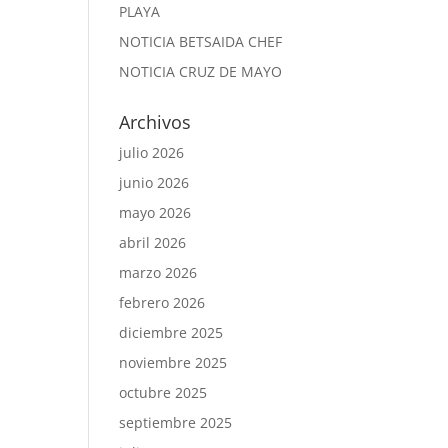
PLAYA
NOTICIA BETSAIDA CHEF
NOTICIA CRUZ DE MAYO
Archivos
julio 2026
junio 2026
mayo 2026
abril 2026
marzo 2026
febrero 2026
diciembre 2025
noviembre 2025
octubre 2025
septiembre 2025