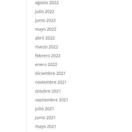
agosto 2022
julio 2022
junio 2022
mayo 2022
abril 2022
marzo 2022
febrero 2022
enero 2022
diciembre 2021
noviembre 2021
octubre 2021
septiembre 2021
julio 2021
junio 2021
mayo 2021