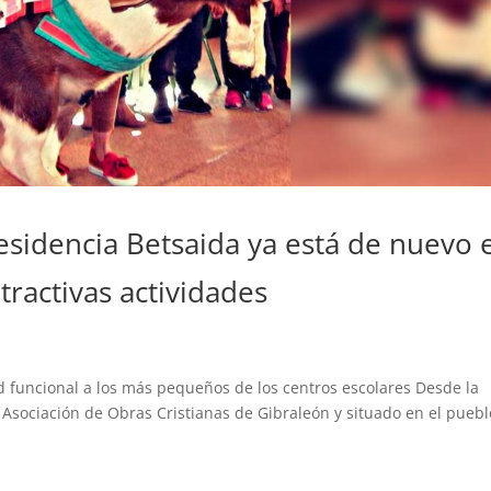
 Residencia Betsaida ya está de nuevo 
tractivas actividades
ad funcional a los más pequeños de los centros escolares Desde la
 Asociación de Obras Cristianas de Gibraleón y situado en el pueb