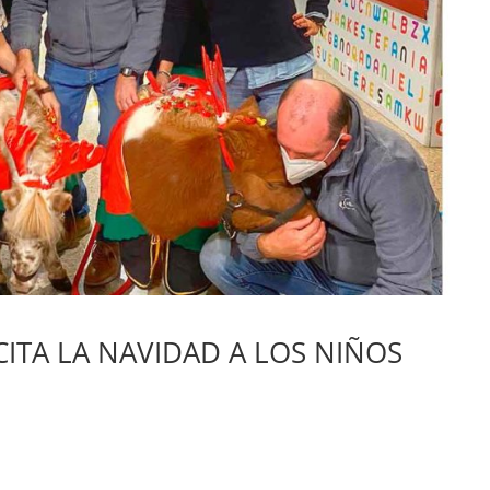
ICITA LA NAVIDAD A LOS NIÑOS