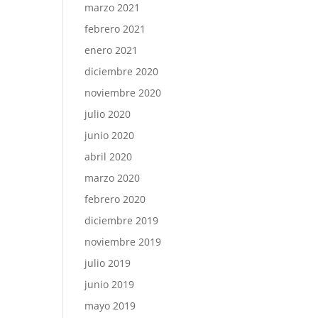
marzo 2021
febrero 2021
enero 2021
diciembre 2020
noviembre 2020
julio 2020
junio 2020
abril 2020
marzo 2020
febrero 2020
diciembre 2019
noviembre 2019
julio 2019
junio 2019
mayo 2019