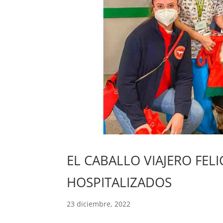
EL CABALLO VIAJERO FEL
HOSPITALIZADOS
23 diciembre, 2022