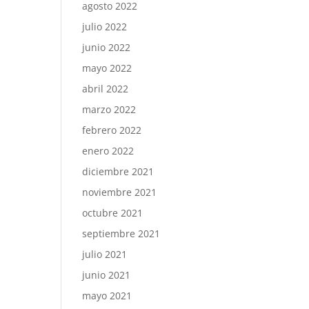
agosto 2022
julio 2022
junio 2022
mayo 2022
abril 2022
marzo 2022
febrero 2022
enero 2022
diciembre 2021
noviembre 2021
octubre 2021
septiembre 2021
julio 2021
junio 2021
mayo 2021