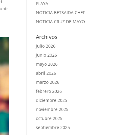
ad
PLAYA
eunir
NOTICIA BETSAIDA CHEF
NOTICIA CRUZ DE MAYO
Archivos
julio 2026
junio 2026
mayo 2026
abril 2026
marzo 2026
febrero 2026
diciembre 2025
noviembre 2025
octubre 2025
septiembre 2025