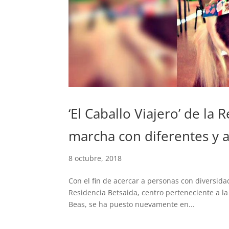
‘El Caballo Viajero’ de la
marcha con diferentes y a
8 octubre, 2018
Con el fin de acercar a personas con diversid
Residencia Betsaida, centro perteneciente a la
Beas, se ha puesto nuevamente en...