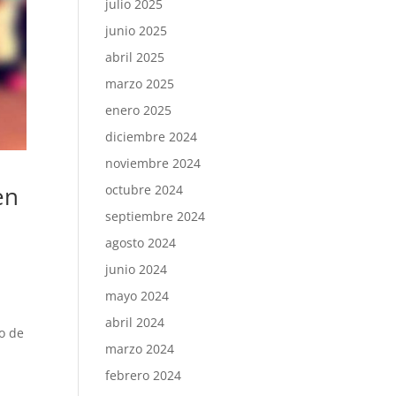
julio 2025
junio 2025
abril 2025
marzo 2025
enero 2025
diciembre 2024
noviembre 2024
en
octubre 2024
septiembre 2024
agosto 2024
junio 2024
mayo 2024
abril 2024
lo de
marzo 2024
febrero 2024