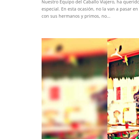
Nuestro Equipo del Caballo Viajero, ha querido
especial. En esta ocasión, no la van a pasar en
con sus hermanos y primos, no...