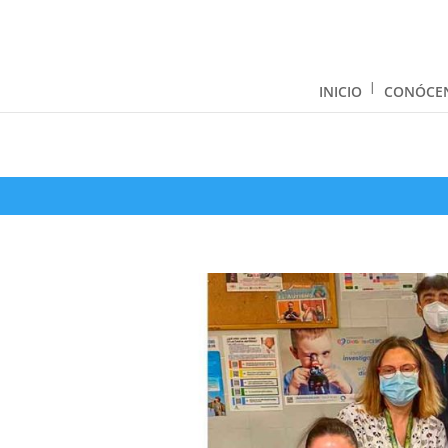
INICIO
CONÓCE