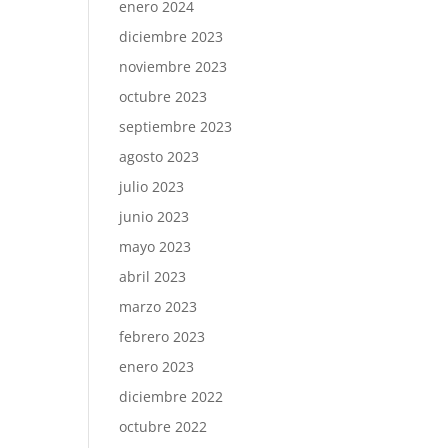
enero 2024
diciembre 2023
noviembre 2023
octubre 2023
septiembre 2023
agosto 2023
julio 2023
junio 2023
mayo 2023
abril 2023
marzo 2023
febrero 2023
enero 2023
diciembre 2022
octubre 2022