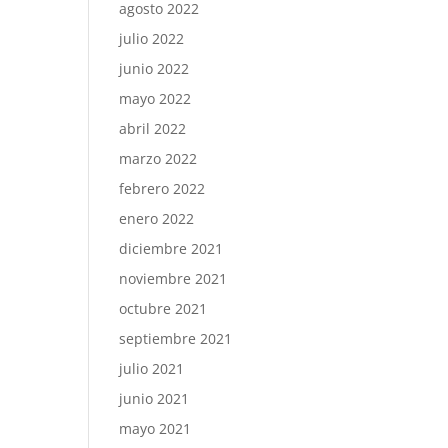
agosto 2022
julio 2022
junio 2022
mayo 2022
abril 2022
marzo 2022
febrero 2022
enero 2022
diciembre 2021
noviembre 2021
octubre 2021
septiembre 2021
julio 2021
junio 2021
mayo 2021