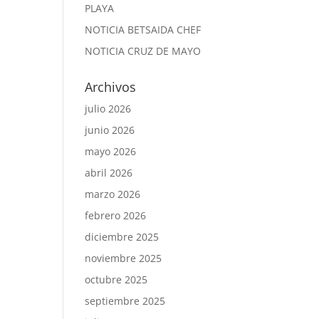
PLAYA
NOTICIA BETSAIDA CHEF
NOTICIA CRUZ DE MAYO
Archivos
julio 2026
junio 2026
mayo 2026
abril 2026
marzo 2026
febrero 2026
diciembre 2025
noviembre 2025
octubre 2025
septiembre 2025