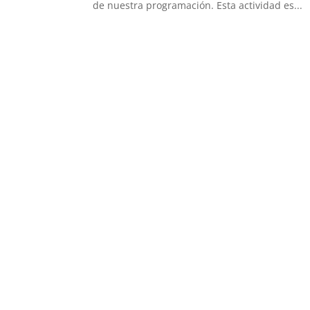
de nuestra programación. Esta actividad es...