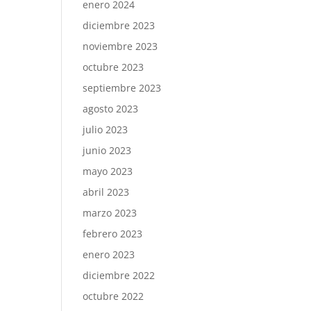
enero 2024
diciembre 2023
noviembre 2023
octubre 2023
septiembre 2023
agosto 2023
julio 2023
junio 2023
mayo 2023
abril 2023
marzo 2023
febrero 2023
enero 2023
diciembre 2022
octubre 2022