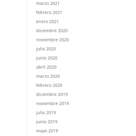
marzo 2021
febrero 2021
enero 2021
diciembre 2020
noviembre 2020
julio 2020
junio 2020
abril 2020
marzo 2020
febrero 2020
diciembre 2019
noviembre 2019
julio 2019
junio 2019
mayo 2019