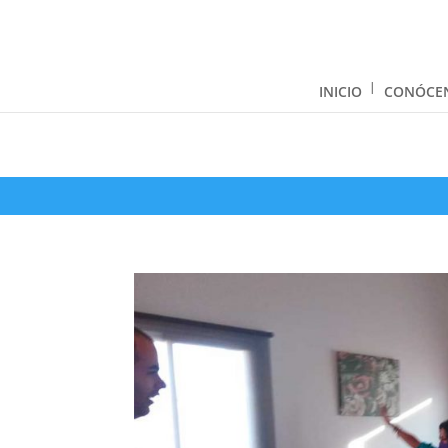
INICIO
CONÓCE