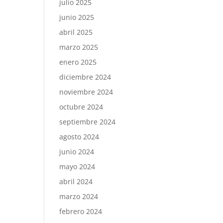
julio 2025
junio 2025
abril 2025
marzo 2025
enero 2025
diciembre 2024
noviembre 2024
octubre 2024
septiembre 2024
agosto 2024
junio 2024
mayo 2024
abril 2024
marzo 2024
febrero 2024