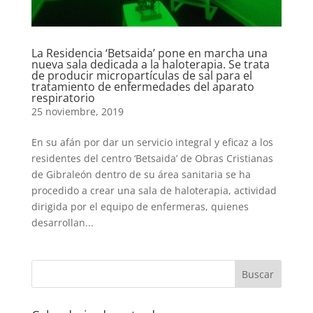
La Residencia ‘Betsaida’ pone en marcha una
nueva sala dedicada a la haloterapia. Se trata
de producir micropartículas de sal para el
tratamiento de enfermedades del aparato
respiratorio
25 noviembre, 2019
En su afán por dar un servicio integral y eficaz a los
residentes del centro ‘Betsaida’ de Obras Cristianas
de Gibraleón dentro de su área sanitaria se ha
procedido a crear una sala de haloterapia, actividad
dirigida por el equipo de enfermeras, quienes
desarrollan...