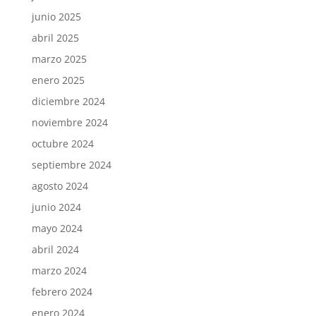
junio 2025
abril 2025
marzo 2025
enero 2025
diciembre 2024
noviembre 2024
octubre 2024
septiembre 2024
agosto 2024
junio 2024
mayo 2024
abril 2024
marzo 2024
febrero 2024
enero 2024