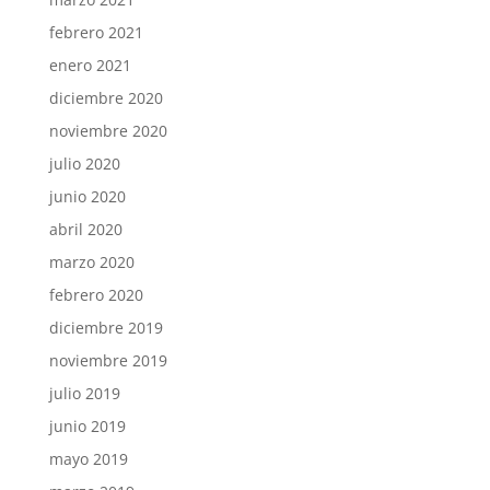
febrero 2021
enero 2021
diciembre 2020
noviembre 2020
julio 2020
junio 2020
abril 2020
marzo 2020
febrero 2020
diciembre 2019
noviembre 2019
julio 2019
junio 2019
mayo 2019