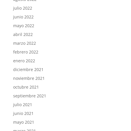
julio 2022
junio 2022
mayo 2022
abril 2022
marzo 2022
febrero 2022
enero 2022
diciembre 2021
noviembre 2021
octubre 2021
septiembre 2021
julio 2021
junio 2021
mayo 2021
marzo 2021