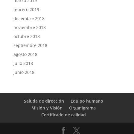
marzo 2019
febrero 2019
diciembre 2018
noviembre 2018
octubre 2018
septiembre 2018
agosto 2018
julio 2018
junio 2018
Saluda de dirección
Equipo humano
Misión y Visión
Organigrama
Certificado de calidad