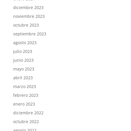
diciembre 2023
noviembre 2023
octubre 2023
septiembre 2023
agosto 2023
julio 2023
junio 2023
mayo 2023
abril 2023
marzo 2023
febrero 2023
enero 2023
diciembre 2022
octubre 2022
agosto 2022