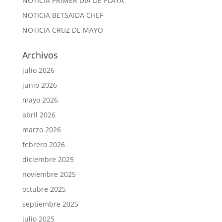
NOTICIA PRIMER DIA DE PLAYA
NOTICIA BETSAIDA CHEF
NOTICIA CRUZ DE MAYO
Archivos
julio 2026
junio 2026
mayo 2026
abril 2026
marzo 2026
febrero 2026
diciembre 2025
noviembre 2025
octubre 2025
septiembre 2025
julio 2025