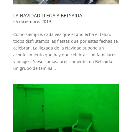
LA NAVIDAD LLEGA A BETSAIDA
25 diciembre, 2019
Como siempre, cada vez que el año echa el telón,
todos disfrutamos las fiestas que por estas fechas se
celebran. La llegada de la Navidad supone un
acontecimiento que hay que celebrar con familiares
y amigos. Y eso somos, precisamente, en Betsaida:
un grupo de familia...