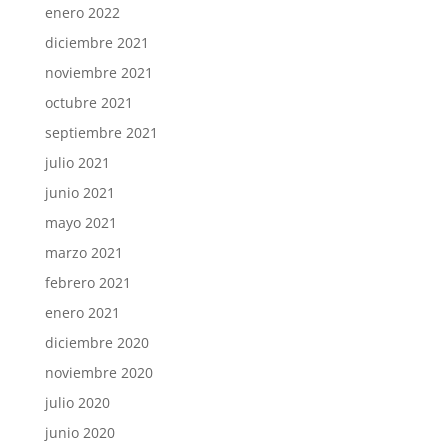
enero 2022
diciembre 2021
noviembre 2021
octubre 2021
septiembre 2021
julio 2021
junio 2021
mayo 2021
marzo 2021
febrero 2021
enero 2021
diciembre 2020
noviembre 2020
julio 2020
junio 2020