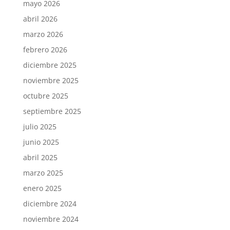
mayo 2026
abril 2026
marzo 2026
febrero 2026
diciembre 2025
noviembre 2025
octubre 2025
septiembre 2025
julio 2025
junio 2025
abril 2025
marzo 2025
enero 2025
diciembre 2024
noviembre 2024