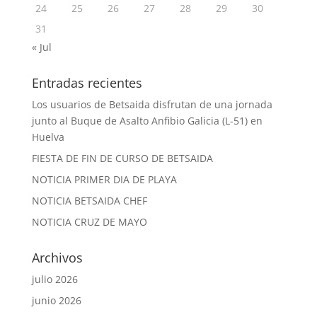
24
25
26
27
28
29
30
31
« Jul
Entradas recientes
Los usuarios de Betsaida disfrutan de una jornada
junto al Buque de Asalto Anfibio Galicia (L-51) en
Huelva
FIESTA DE FIN DE CURSO DE BETSAIDA
NOTICIA PRIMER DIA DE PLAYA
NOTICIA BETSAIDA CHEF
NOTICIA CRUZ DE MAYO
Archivos
julio 2026
junio 2026