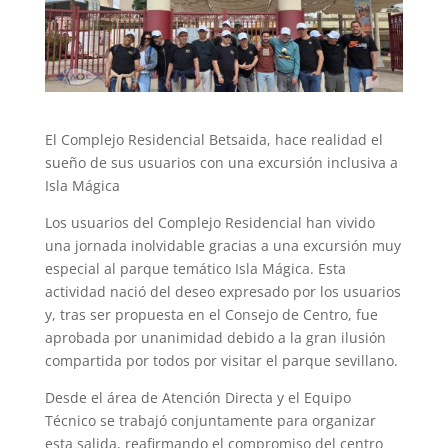
El Complejo Residencial Betsaida, hace realidad el
sueño de sus usuarios con una excursión inclusiva a
Isla Mágica
Los usuarios del Complejo Residencial han vivido
una jornada inolvidable gracias a una excursión muy
especial al parque temático Isla Mágica. Esta
actividad nació del deseo expresado por los usuarios
y, tras ser propuesta en el Consejo de Centro, fue
aprobada por unanimidad debido a la gran ilusión
compartida por todos por visitar el parque sevillano.
Desde el área de Atención Directa y el Equipo
Técnico se trabajó conjuntamente para organizar
esta salida, reafirmando el compromiso del centro