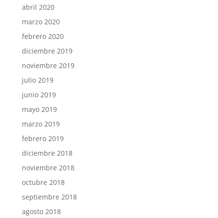
abril 2020
marzo 2020
febrero 2020
diciembre 2019
noviembre 2019
julio 2019
junio 2019
mayo 2019
marzo 2019
febrero 2019
diciembre 2018
noviembre 2018
octubre 2018
septiembre 2018
agosto 2018