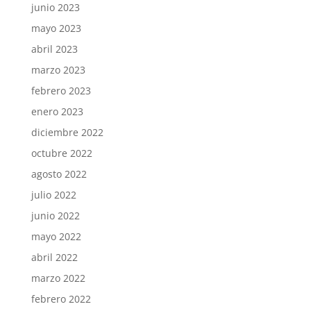
junio 2023
mayo 2023
abril 2023
marzo 2023
febrero 2023
enero 2023
diciembre 2022
octubre 2022
agosto 2022
julio 2022
junio 2022
mayo 2022
abril 2022
marzo 2022
febrero 2022