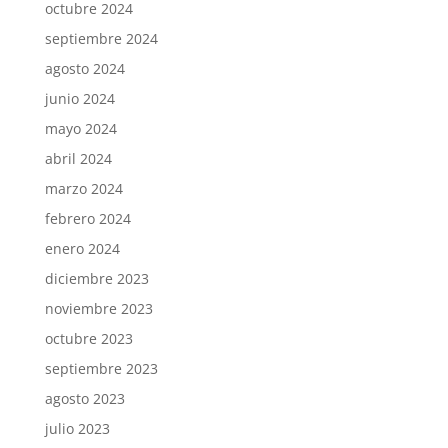
octubre 2024
septiembre 2024
agosto 2024
junio 2024
mayo 2024
abril 2024
marzo 2024
febrero 2024
enero 2024
diciembre 2023
noviembre 2023
octubre 2023
septiembre 2023
agosto 2023
julio 2023