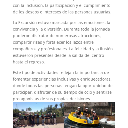
con la inclusión, la participación y el cumplimiento
de los deseos e intereses de las personas usuarias.
La Excursión estuvo marcada por las emociones, la
convivencia y la diversión. Durante toda la jornada
pudieron disfrutar de numerosas atracciones,
compartir risas y fortalecer los lazos entre
compañeros y profesionales. La felicidad y la ilusión
estuvieron presentes desde la salida del centro
hasta el regreso.
Este tipo de actividades reflejan la importancia de
fomentar experiencias inclusivas y enriquecedoras,
donde todas las personas tengan la oportunidad de
participar, disfrutar de su tiempo de ocio y sentirse
protagonistas de sus propias decisiones.