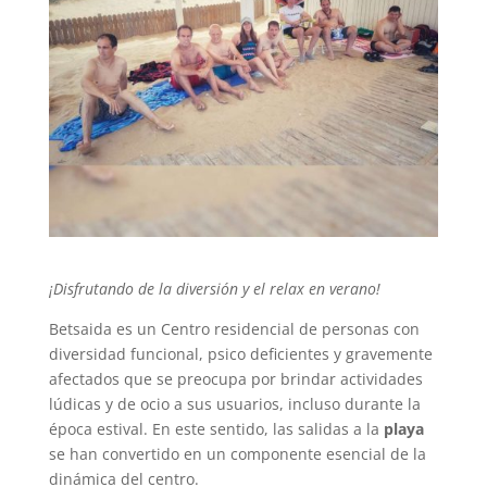
¡Disfrutando de la diversión y el relax en verano!
Betsaida es un Centro residencial de personas con
diversidad funcional, psico deficientes y gravemente
afectados que se preocupa por brindar actividades
lúdicas y de ocio a sus usuarios, incluso durante la
época estival. En este sentido, las salidas a la
playa
se han convertido en un componente esencial de la
dinámica del centro.