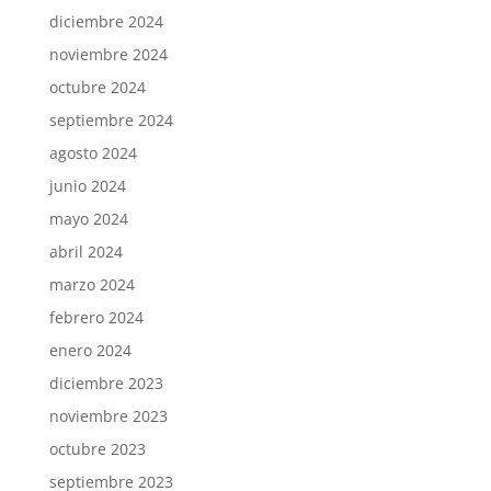
diciembre 2024
noviembre 2024
octubre 2024
septiembre 2024
agosto 2024
junio 2024
mayo 2024
abril 2024
marzo 2024
febrero 2024
enero 2024
diciembre 2023
noviembre 2023
octubre 2023
septiembre 2023