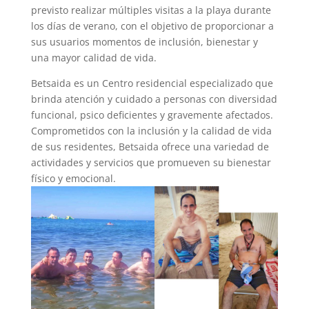
previsto realizar múltiples visitas a la playa durante
los días de verano, con el objetivo de proporcionar a
sus usuarios momentos de inclusión, bienestar y
una mayor calidad de vida.
Betsaida es un Centro residencial especializado que
brinda atención y cuidado a personas con diversidad
funcional, psico deficientes y gravemente afectados.
Comprometidos con la inclusión y la calidad de vida
de sus residentes, Betsaida ofrece una variedad de
actividades y servicios que promueven su bienestar
físico y emocional.