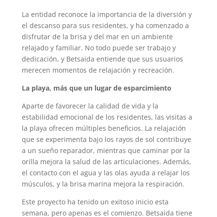
La entidad reconoce la importancia de la diversión y
el descanso para sus residentes, y ha comenzado a
disfrutar de la brisa y del mar en un ambiente
relajado y familiar. No todo puede ser trabajo y
dedicación, y Betsaida entiende que sus usuarios
merecen momentos de relajación y recreación.
La playa, más que un lugar de esparcimiento
Aparte de favorecer la calidad de vida y la
estabilidad emocional de los residentes, las visitas a
la playa ofrecen múltiples beneficios. La relajación
que se experimenta bajo los rayos de sol contribuye
a un sueño reparador, mientras que caminar por la
orilla mejora la salud de las articulaciones. Además,
el contacto con el agua y las olas ayuda a relajar los
músculos, y la brisa marina mejora la respiración.
Este proyecto ha tenido un exitoso inicio esta
semana, pero apenas es el comienzo. Betsaida tiene