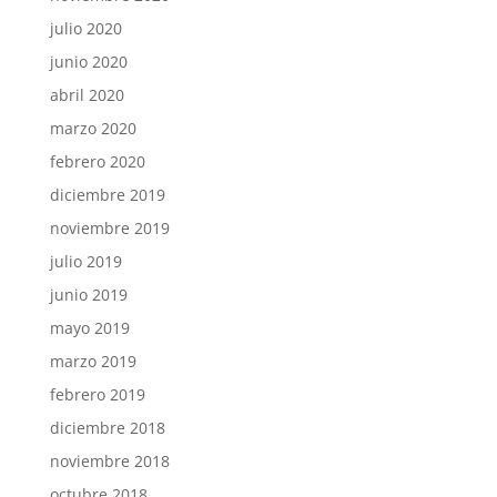
julio 2020
junio 2020
abril 2020
marzo 2020
febrero 2020
diciembre 2019
noviembre 2019
julio 2019
junio 2019
mayo 2019
marzo 2019
febrero 2019
diciembre 2018
noviembre 2018
octubre 2018