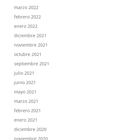
marzo 2022
febrero 2022
enero 2022
diciembre 2021
noviembre 2021
octubre 2021
septiembre 2021
julio 2021
junio 2021
mayo 2021
marzo 2021
febrero 2021
enero 2021
diciembre 2020
noviembre 2020