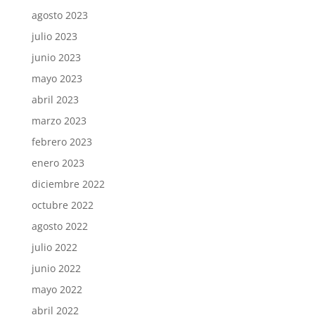
agosto 2023
julio 2023
junio 2023
mayo 2023
abril 2023
marzo 2023
febrero 2023
enero 2023
diciembre 2022
octubre 2022
agosto 2022
julio 2022
junio 2022
mayo 2022
abril 2022