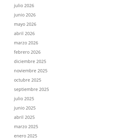
julio 2026
junio 2026
mayo 2026
abril 2026
marzo 2026
febrero 2026
diciembre 2025
noviembre 2025
octubre 2025
septiembre 2025
julio 2025
junio 2025
abril 2025
marzo 2025
enero 2025