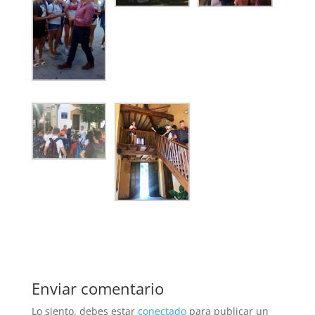
Enviar comentario
Lo siento, debes estar
conectado
para publicar un