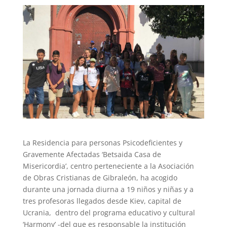
La Residencia para personas Psicodeficientes y
Gravemente Afectadas ‘Betsaida Casa de
Misericordia’, centro perteneciente a la Asociación
de Obras Cristianas de Gibraleón, ha acogido
durante una jornada diurna a 19 niños y niñas y a
tres profesoras llegados desde Kiev, capital de
Ucrania, dentro del programa educativo y cultural
‘Harmony’ -del que es responsable la institución