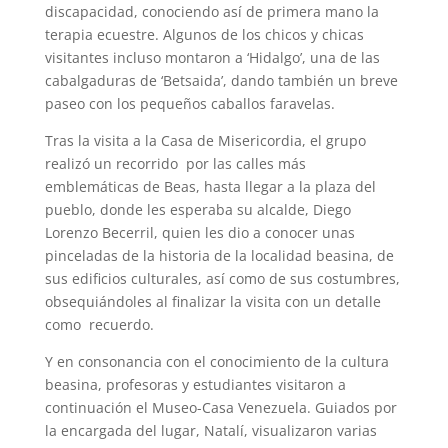
discapacidad, conociendo así de primera mano la
terapia ecuestre. Algunos de los chicos y chicas
visitantes incluso montaron a ‘Hidalgo’, una de las
cabalgaduras de ‘Betsaida’, dando también un breve
paseo con los pequeños caballos faravelas.
Tras la visita a la Casa de Misericordia, el grupo
realizó un recorrido por las calles más
emblemáticas de Beas, hasta llegar a la plaza del
pueblo, donde les esperaba su alcalde, Diego
Lorenzo Becerril, quien les dio a conocer unas
pinceladas de la historia de la localidad beasina, de
sus edificios culturales, así como de sus costumbres,
obsequiándoles al finalizar la visita con un detalle
como recuerdo.
Y en consonancia con el conocimiento de la cultura
beasina, profesoras y estudiantes visitaron a
continuación el Museo-Casa Venezuela. Guiados por
la encargada del lugar, Natalí, visualizaron varias