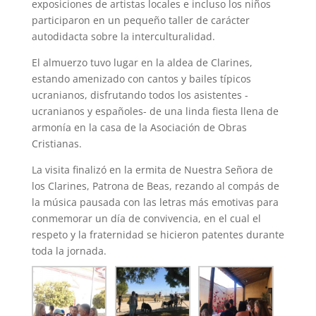
exposiciones de artistas locales e incluso los niños
participaron en un pequeño taller de carácter
autodidacta sobre la interculturalidad.
El almuerzo tuvo lugar en la aldea de Clarines,
estando amenizado con cantos y bailes típicos
ucranianos, disfrutando todos los asistentes -
ucranianos y españoles- de una linda fiesta llena de
armonía en la casa de la Asociación de Obras
Cristianas.
La visita finalizó en la ermita de Nuestra Señora de
los Clarines, Patrona de Beas, rezando al compás de
la música pausada con las letras más emotivas para
conmemorar un día de convivencia, en el cual el
respeto y la fraternidad se hicieron patentes durante
toda la jornada.