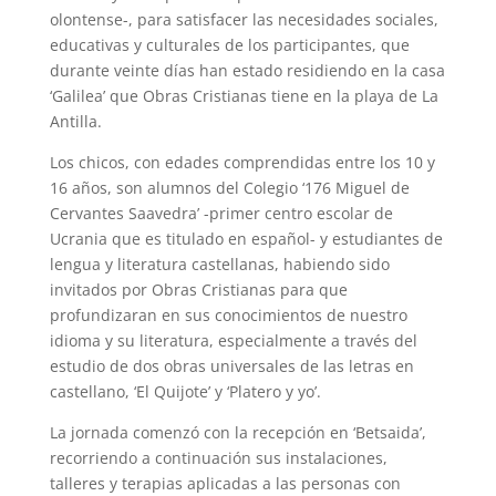
olontense-, para satisfacer las necesidades sociales,
educativas y culturales de los participantes, que
durante veinte días han estado residiendo en la casa
‘Galilea’ que Obras Cristianas tiene en la playa de La
Antilla.
Los chicos, con edades comprendidas entre los 10 y
16 años, son alumnos del Colegio ‘176 Miguel de
Cervantes Saavedra’ -primer centro escolar de
Ucrania que es titulado en español- y estudiantes de
lengua y literatura castellanas, habiendo sido
invitados por Obras Cristianas para que
profundizaran en sus conocimientos de nuestro
idioma y su literatura, especialmente a través del
estudio de dos obras universales de las letras en
castellano, ‘El Quijote’ y ‘Platero y yo’.
La jornada comenzó con la recepción en ‘Betsaida’,
recorriendo a continuación sus instalaciones,
talleres y terapias aplicadas a las personas con